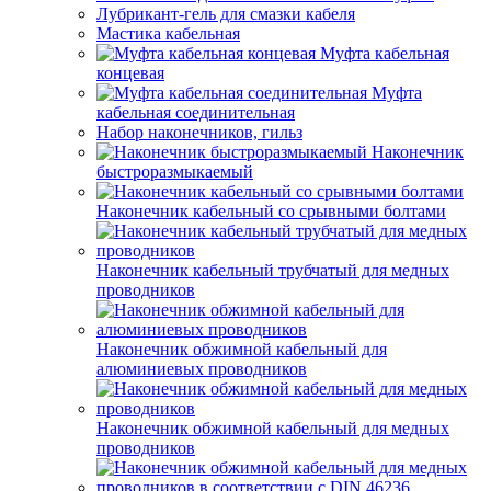
Лубрикант-гель для смазки кабеля
Мастика кабельная
Муфта кабельная
концевая
Муфта
кабельная соединительная
Набор наконечников, гильз
Наконечник
быстроразмыкаемый
Наконечник кабельный со срывными болтами
Наконечник кабельный трубчатый для медных
проводников
Наконечник обжимной кабельный для
алюминиевых проводников
Наконечник обжимной кабельный для медных
проводников