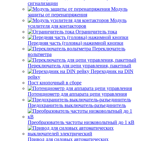
сигнализации
Модуль
защиты от перенапряжения
Модуль
усилителя для контакторов
Ограничитель тока
Передняя часть (головка) нажимной кнопки
Переключатель
вольтметра
Переключатель для цепи управления, пакетный
Переходник на DIN
рейку
Пост кнопочный в сборе
Потенциометр для аппарата цепи управления
Предохранитель выключатель-разъединитель
Преобразователь частоты низковольтный до 1 кВ
Привод для силовых автоматических