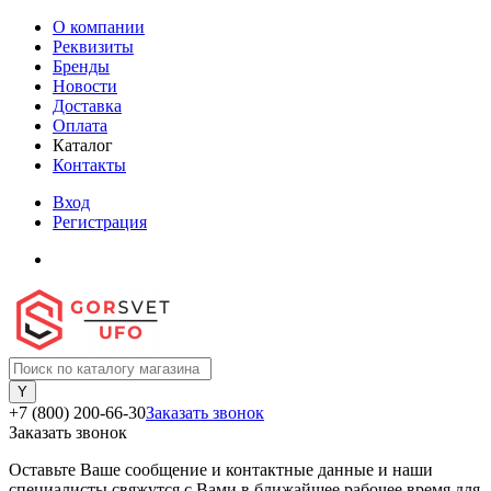
О компании
Реквизиты
Бренды
Новости
Доставка
Оплата
Каталог
Контакты
Вход
Регистрация
+7 (800) 200-66-30
Заказать звонок
Заказать звонок
Оставьте Ваше сообщение и контактные данные и наши
специалисты свяжутся с Вами в ближайшее рабочее время для