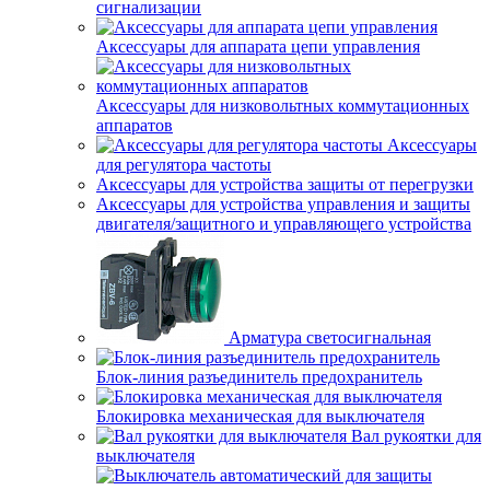
сигнализации
Аксессуары для аппарата цепи управления
Аксессуары для низковольтных коммутационных
аппаратов
Аксессуары
для регулятора частоты
Аксессуары для устройства защиты от перегрузки
Аксессуары для устройства управления и защиты
двигателя/защитного и управляющего устройства
Арматура светосигнальная
Блок-линия разъединитель предохранитель
Блокировка механическая для выключателя
Вал рукоятки для
выключателя