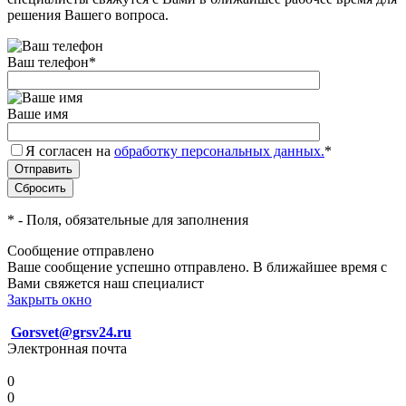
решения Вашего вопроса.
Ваш телефон
*
Ваше имя
Я согласен на
обработку персональных данных.
*
*
- Поля, обязательные для заполнения
Сообщение отправлено
Ваше сообщение успешно отправлено. В ближайшее время с
Вами свяжется наш специалист
Закрыть окно
Gorsvet@grsv24.ru
Электронная почта
0
0