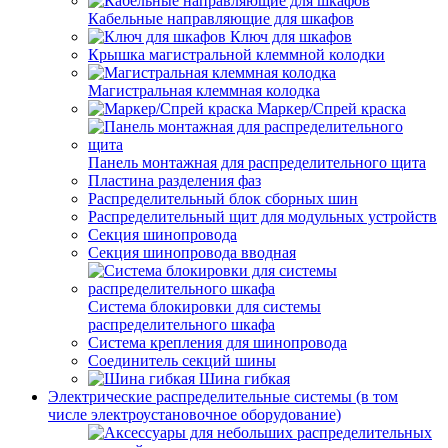
Кабельные направляющие для шкафов
Ключ для шкафов
Крышка магистральной клеммной колодки
Магистральная клеммная колодка
Маркер/Спрей краска
Панель монтажная для распределительного щита
Пластина разделения фаз
Распределительный блок сборных шин
Распределительный щит для модульных устройств
Секция шинопровода
Секция шинопровода вводная
Система блокировки для системы
распределительного шкафа
Система крепления для шинопровода
Соединитель секций шины
Шина гибкая
Электрические распределительные системы (в том
числе электроустановочное оборудование)