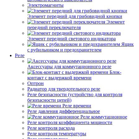
Электромагниты
Элемент передний для грибовидной кнопки
Элемент
передний переключателя
Элемент передний светового индикатора
Ящик
с рубильником и предохранителем
Реле
Аксессуары для коммутационного реле
Блок-
контакт с выдержкой времени
Оптрон
Радиатор для твердотельного реле
Реле безопасности (устройство для контроля
безопасности цепей)
Реле времени
Реле давления дифференциальное
Реле коммутационное
Реле контроля коэффициента мощности
Реле контроля расхода
Реле контроля температуры