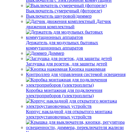
Выключатель с электронной коммутацией
Выключатель сумеречный (фотореле)
Выключатель шнуровой/диммер
Датчик
движения комплектный
Держатель для модульных бытовых
коммутационных аппаратов
Диммер
Заглушка для розеток, для защиты детей
Кнопка нажимная
Контроллер для управления системой освещения
Коробка монтажная для подключения
электроприборов (электроплиты)
Корпус накладной для открытого монтажа
электроустановочных устройств