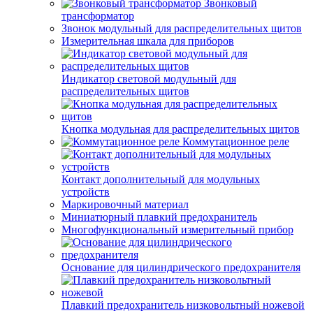
Звонковый
трансформатор
Звонок модульный для распределительных щитов
Измерительная шкала для приборов
Индикатор световой модульный для
распределительных щитов
Кнопка модульная для распределительных щитов
Коммутационное реле
Контакт дополнительный для модульных
устройств
Маркировочный материал
Миниатюрный плавкий предохранитель
Многофункциональный измерительный прибор
Основание для цилиндрического предохранителя
Плавкий предохранитель низковольтный ножевой