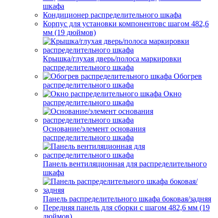
шкафа
Кондиционер распределительного шкафа
Корпус для установки компонентовс шагом 482,6
мм (19 дюймов)
Крышка/глухая дверь/полоса маркировки
распределительного шкафа
Обогрев
распределительного шкафа
Окно
распределительного шкафа
Основание/элемент основания
распределительного шкафа
Панель вентиляционная для распределительного
шкафа
Панель распределительного шкафа боковая/задняя
Передняя панель для сборки с шагом 482,6 мм (19
дюймов)