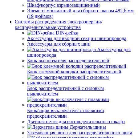
Шкаф/корпус взрывозащищенный
Элемент монтажный для сборки с шагом 482,6 мм
(19 дюймов)
Системы распределения электроэнергии/
распределительные устройства
DIN-рейка
Аксессуары для вводной секции шинопровода
Аксессуары для сборных шин
Аксессуары для
шинопровода
Блок выключателя распределительный
Блок клеммной колодки распределительный
Блок распределительный с силовым
выключателем
Блок/ящик выключателя с плавкими
предохранителями
Дверная петля для распределительного шкафа
Держатель шины
Заземляющая шина для распределительного щита