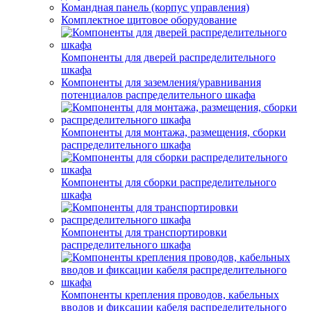
Командная панель (корпус управления)
Комплектное щитовое оборудование
Компоненты для дверей распределительного
шкафа
Компоненты для заземления/уравнивания
потенциалов распределительного шкафа
Компоненты для монтажа, размещения, сборки
распределительного шкафа
Компоненты для сборки распределительного
шкафа
Компоненты для транспортировки
распределительного шкафа
Компоненты крепления проводов, кабельных
вводов и фиксации кабеля распределительного