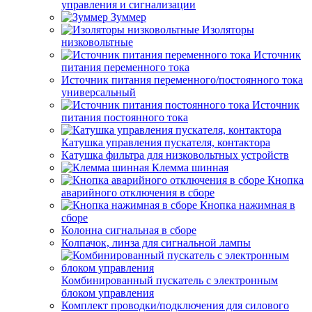
управления и сигнализации
Зуммер
Изоляторы
низковольтные
Источник
питания переменного тока
Источник питания переменного/постоянного тока
универсальный
Источник
питания постоянного тока
Катушка управления пускателя, контактора
Катушка фильтра для низковольтных устройств
Клемма шинная
Кнопка
аварийного отключения в сборе
Кнопка нажимная в
сборе
Колонна сигнальная в сборе
Колпачок, линза для сигнальной лампы
Комбинированный пускатель с электронным
блоком управления
Комплект проводки/подключения для силового