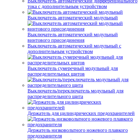
Выключатель автоматический дифференциального
тока с дополнительным устройством
Выключатель автоматический модульный
Выключатель автоматический модульный
винтового присоединения
Выключатель автоматический модульный с
дополнительным устройством
Выключатель сумеречный модульный для
распределительных щитов
Выключатель/переключатель модульный для
распределительного щита
Держатель для цилиндрических предохранителей
Держатель низковольтного ножевого плавкого
предохранителя