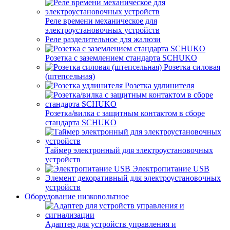
Реле времени механическое для
электроустановочных устройств
Реле разделительное для жалюзи
Розетка с заземлением стандарта SCHUKO
Розетка силовая
(штепсельная)
Розетка удлинителя
Розетка/вилка с защитным контактом в сборе
стандарта SCHUKO
Таймер электронный для электроустановочных
устройств
Электропитание USB
Элемент декоративный для электроустановочных
устройств
Оборудование низковольтное
Адаптер для устройств управления и