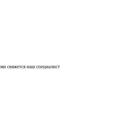
ми свяжется наш специалист