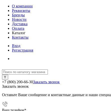
О компании
Реквизиты
Бренды
Новости
Доставка
Оплата
Каталог
Контакты
Вход
Регистрация
+7 (800) 200-66-30
Заказать звонок
Заказать звонок
Оставьте Ваше сообщение и контактные данные и наши специа
Ваш телефон
*