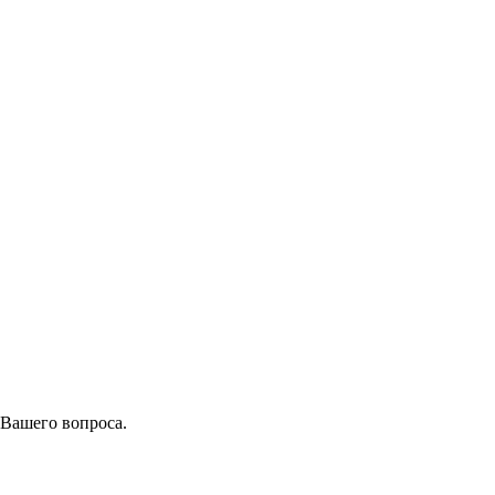
 Вашего вопроса.