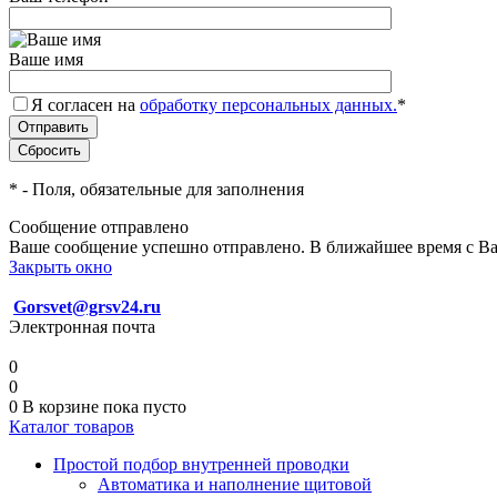
Ваше имя
Я согласен на
обработку персональных данных.
*
*
- Поля, обязательные для заполнения
Сообщение отправлено
Ваше сообщение успешно отправлено. В ближайшее время с Ва
Закрыть окно
Gorsvet@grsv24.ru
Электронная почта
0
0
0
В корзине
пока пусто
Каталог товаров
Простой подбор внутренней проводки
Автоматика и наполнение щитовой