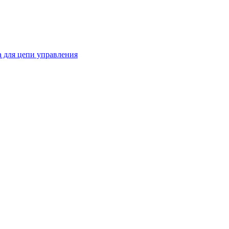
 для цепи управления