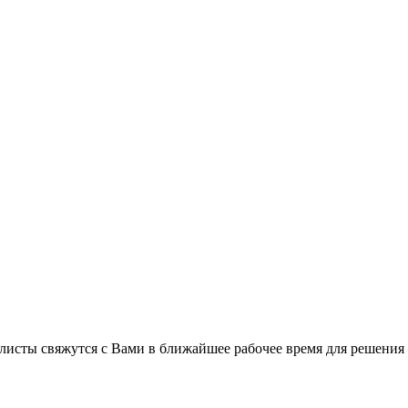
листы свяжутся с Вами в ближайшее рабочее время для решения