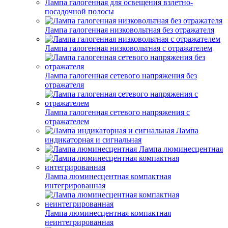
Лампа галогенная для освещения взлетно-
посадочной полосы
Лампа галогенная низковольтная без отражателя
Лампа галогенная низковольтная с отражателем
Лампа галогенная сетевого напряжения без
отражателя
Лампа галогенная сетевого напряжения с
отражателем
Лампа
индикаторная и сигнальная
Лампа люминесцентная
Лампа люминесцентная компактная
интегрированная
Лампа люминесцентная компактная
неинтегрированная