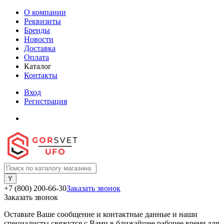
О компании
Реквизиты
Бренды
Новости
Доставка
Оплата
Каталог
Контакты
Вход
Регистрация
+7 (800) 200-66-30
Заказать звонок
Заказать звонок
Оставьте Ваше сообщение и контактные данные и наши
специалисты свяжутся с Вами в ближайшее рабочее время для