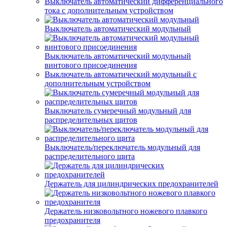
Выключатель автоматический дифференциального
тока с дополнительным устройством
Выключатель автоматический модульный
Выключатель автоматический модульный
винтового присоединения
Выключатель автоматический модульный с
дополнительным устройством
Выключатель сумеречный модульный для
распределительных щитов
Выключатель/переключатель модульный для
распределительного щита
Держатель для цилиндрических предохранителей
Держатель низковольтного ножевого плавкого
предохранителя