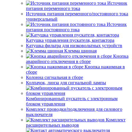
Источник
питания переменного тока
Источник питания переменного/постоянного тока
универсальный
Источник
питания постоянного тока
Катушка управления пускателя, контактора
Катушка фильтра для низковольтных устройств
Клемма шинная
Кнопка
аварийного отключения в сборе
Кнопка нажимная в
сборе
Колонна сигнальная в сборе
Колпачок, линза для сигнальной лампы
Комбинированный пускатель с электронным
блоком управления
Комплект проводки/подключения для силового
выключателя
Комплект
расширительных выводов