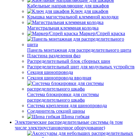
Кабельные направляющие для шкафов
Ключ для шкафов
Крышка магистральной клеммной колодки
Магистральная клеммная колодка
Маркер/Спрей краска
Панель монтажная для распределительного щита
Пластина разделения фаз
Распределительный блок сборных шин
Распределительный щит для модульных устройств
Секция шинопровода
Секция шинопровода вводная
Система блокировки для системы
распределительного шкафа
Система крепления для шинопровода
Соединитель секций шины
Шина гибкая
Электрические распределительные системы (в том
числе электроустановочное оборудование)