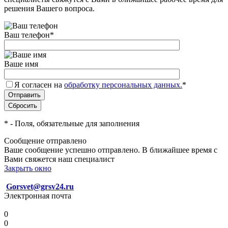
решения Вашего вопроса.
Ваш телефон
*
Ваше имя
Я согласен на
обработку персональных данных.
*
*
- Поля, обязательные для заполнения
Сообщение отправлено
Ваше сообщение успешно отправлено. В ближайшее время с
Вами свяжется наш специалист
Закрыть окно
Gorsvet@grsv24.ru
Электронная почта
0
0