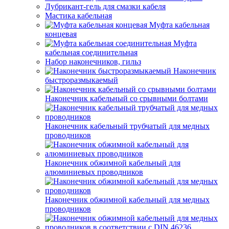
Лубрикант-гель для смазки кабеля
Мастика кабельная
Муфта кабельная
концевая
Муфта
кабельная соединительная
Набор наконечников, гильз
Наконечник
быстроразмыкаемый
Наконечник кабельный со срывными болтами
Наконечник кабельный трубчатый для медных
проводников
Наконечник обжимной кабельный для
алюминиевых проводников
Наконечник обжимной кабельный для медных
проводников