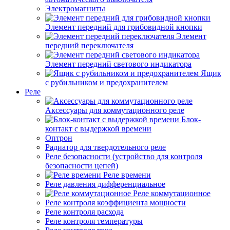
Электромагниты
Элемент передний для грибовидной кнопки
Элемент
передний переключателя
Элемент передний светового индикатора
Ящик
с рубильником и предохранителем
Реле
Аксессуары для коммутационного реле
Блок-
контакт с выдержкой времени
Оптрон
Радиатор для твердотельного реле
Реле безопасности (устройство для контроля
безопасности цепей)
Реле времени
Реле давления дифференциальное
Реле коммутационное
Реле контроля коэффициента мощности
Реле контроля расхода
Реле контроля температуры