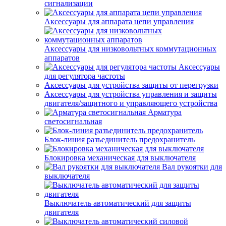
сигнализации
Аксессуары для аппарата цепи управления
Аксессуары для низковольтных коммутационных
аппаратов
Аксессуары
для регулятора частоты
Аксессуары для устройства защиты от перегрузки
Аксессуары для устройства управления и защиты
двигателя/защитного и управляющего устройства
Арматура
светосигнальная
Блок-линия разъединитель предохранитель
Блокировка механическая для выключателя
Вал рукоятки для
выключателя
Выключатель автоматический для защиты
двигателя