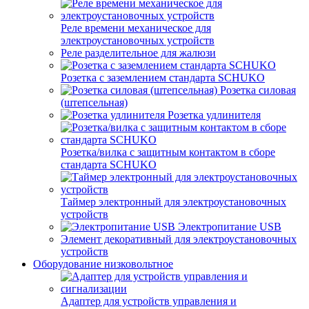
Реле времени механическое для
электроустановочных устройств
Реле разделительное для жалюзи
Розетка с заземлением стандарта SCHUKO
Розетка силовая
(штепсельная)
Розетка удлинителя
Розетка/вилка с защитным контактом в сборе
стандарта SCHUKO
Таймер электронный для электроустановочных
устройств
Электропитание USB
Элемент декоративный для электроустановочных
устройств
Оборудование низковольтное
Адаптер для устройств управления и