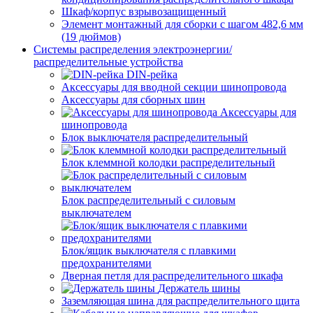
Шкаф/корпус взрывозащищенный
Элемент монтажный для сборки с шагом 482,6 мм
(19 дюймов)
Системы распределения электроэнергии/
распределительные устройства
DIN-рейка
Аксессуары для вводной секции шинопровода
Аксессуары для сборных шин
Аксессуары для
шинопровода
Блок выключателя распределительный
Блок клеммной колодки распределительный
Блок распределительный с силовым
выключателем
Блок/ящик выключателя с плавкими
предохранителями
Дверная петля для распределительного шкафа
Держатель шины
Заземляющая шина для распределительного щита