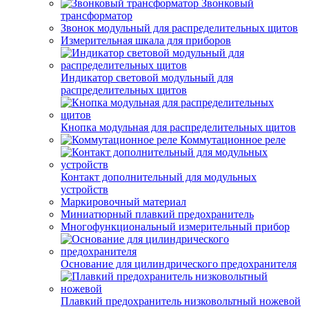
Звонковый
трансформатор
Звонок модульный для распределительных щитов
Измерительная шкала для приборов
Индикатор световой модульный для
распределительных щитов
Кнопка модульная для распределительных щитов
Коммутационное реле
Контакт дополнительный для модульных
устройств
Маркировочный материал
Миниатюрный плавкий предохранитель
Многофункциональный измерительный прибор
Основание для цилиндрического предохранителя
Плавкий предохранитель низковольтный ножевой