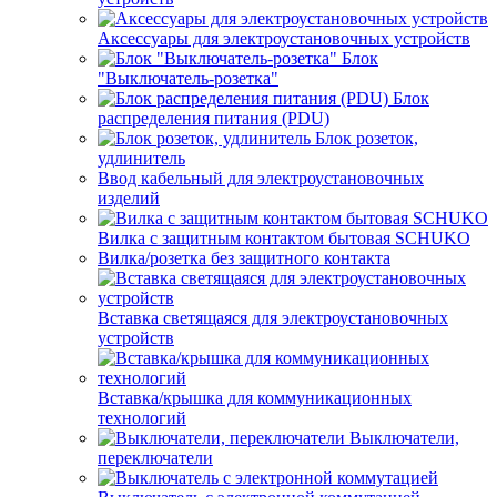
Аксессуары для электроустановочных устройств
Блок
"Выключатель-розетка"
Блок
распределения питания (PDU)
Блок розеток,
удлинитель
Ввод кабельный для электроустановочных
изделий
Вилка с защитным контактом бытовая SCHUKO
Вилка/розетка без защитного контакта
Вставка светящаяся для электроустановочных
устройств
Вставка/крышка для коммуникационных
технологий
Выключатели,
переключатели