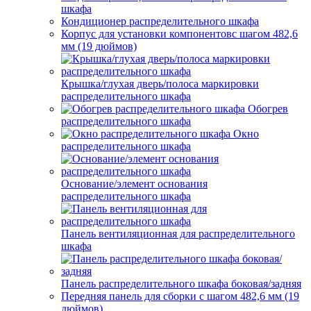
шкафа
Кондиционер распределительного шкафа
Корпус для установки компонентовс шагом 482,6
мм (19 дюймов)
Крышка/глухая дверь/полоса маркировки
распределительного шкафа
Обогрев
распределительного шкафа
Окно
распределительного шкафа
Основание/элемент основания
распределительного шкафа
Панель вентиляционная для распределительного
шкафа
Панель распределительного шкафа боковая/задняя
Передняя панель для сборки с шагом 482,6 мм (19
дюймов)