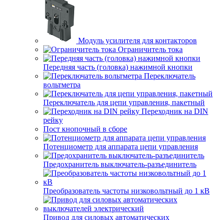
Модуль усилителя для контакторов
Ограничитель тока
Передняя часть (головка) нажимной кнопки
Переключатель
вольтметра
Переключатель для цепи управления, пакетный
Переходник на DIN
рейку
Пост кнопочный в сборе
Потенциометр для аппарата цепи управления
Предохранитель выключатель-разъединитель
Преобразователь частоты низковольтный до 1 кВ
Привод для силовых автоматических