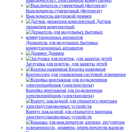
Выключатель с электронной коммутацией
Выключатель сумеречный (фотореле)
Выключатель шнуровой/диммер
Датчик
движения комплектный
Держатель для модульных бытовых
коммутационных аппаратов
Диммер
Заглушка для розеток, для защиты детей
Кнопка нажимная
Контроллер для управления системой освещения
Коробка монтажная для подключения
электроприборов (электроплиты)
Корпус накладной для открытого монтажа
электроустановочных устройств