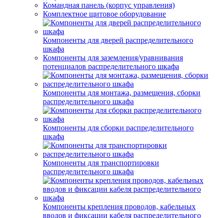
Командная панель (корпус управления)
Комплектное щитовое оборудование
Компоненты для дверей распределительного
шкафа
Компоненты для заземления/уравнивания
потенциалов распределительного шкафа
Компоненты для монтажа, размещения, сборки
распределительного шкафа
Компоненты для сборки распределительного
шкафа
Компоненты для транспортировки
распределительного шкафа
Компоненты крепления проводов, кабельных
вводов и фиксации кабеля распределительного