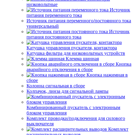
низковольтные
Источник
питания переменного тока
Источник питания переменного/постоянного тока
универсальный
Источник
питания постоянного тока
Катушка управления пускателя, контактора
Катушка фильтра для низковольтных устройств
Клемма шинная
Кнопка
аварийного отключения в сборе
Кнопка нажимная в
сборе
Колонна сигнальная в сборе
Колпачок, линза для сигнальной лампы
Комбинированный пускатель с электронным
блоком управления
Комплект проводки/подключения для силового
выключателя
Комплект
расширительных выводов