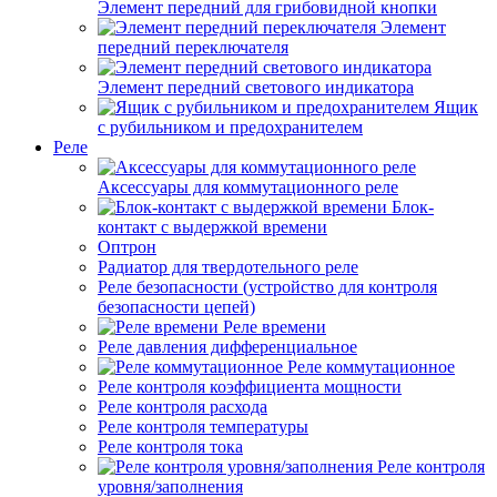
Элемент передний для грибовидной кнопки
Элемент
передний переключателя
Элемент передний светового индикатора
Ящик
с рубильником и предохранителем
Реле
Аксессуары для коммутационного реле
Блок-
контакт с выдержкой времени
Оптрон
Радиатор для твердотельного реле
Реле безопасности (устройство для контроля
безопасности цепей)
Реле времени
Реле давления дифференциальное
Реле коммутационное
Реле контроля коэффициента мощности
Реле контроля расхода
Реле контроля температуры
Реле контроля тока
Реле контроля
уровня/заполнения