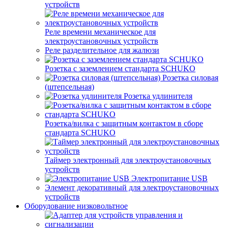
устройств
Реле времени механическое для
электроустановочных устройств
Реле разделительное для жалюзи
Розетка с заземлением стандарта SCHUKO
Розетка силовая
(штепсельная)
Розетка удлинителя
Розетка/вилка с защитным контактом в сборе
стандарта SCHUKO
Таймер электронный для электроустановочных
устройств
Электропитание USB
Элемент декоративный для электроустановочных
устройств
Оборудование низковольтное