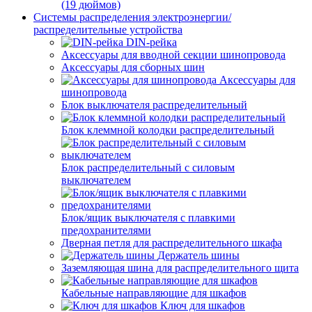
(19 дюймов)
Системы распределения электроэнергии/
распределительные устройства
DIN-рейка
Аксессуары для вводной секции шинопровода
Аксессуары для сборных шин
Аксессуары для
шинопровода
Блок выключателя распределительный
Блок клеммной колодки распределительный
Блок распределительный с силовым
выключателем
Блок/ящик выключателя с плавкими
предохранителями
Дверная петля для распределительного шкафа
Держатель шины
Заземляющая шина для распределительного щита
Кабельные направляющие для шкафов
Ключ для шкафов