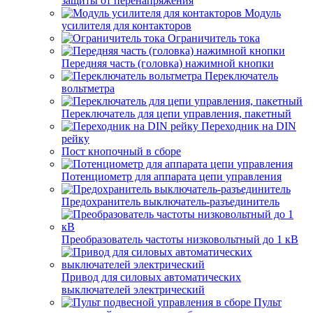
защиты от перенапряжения
Модуль
усилителя для контакторов
Ограничитель тока
Передняя часть (головка) нажимной кнопки
Переключатель
вольтметра
Переключатель для цепи управления, пакетный
Переходник на DIN
рейку
Пост кнопочный в сборе
Потенциометр для аппарата цепи управления
Предохранитель выключатель-разъединитель
Преобразователь частоты низковольтный до 1 кВ
Привод для силовых автоматических
выключателей электрический
Пульт