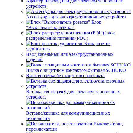
Адаптер переходный для электроустановочных
устройств
Аксессуары для электроустановочных устройств
Блок
"Выключатель-розетка"
Блок
распределения питания (PDU)
Блок розеток,
удлинитель
Ввод кабельный для электроустановочных
изделий
Вилка с защитным контактом бытовая SCHUKO
Вилка/розетка без защитного контакта
Вставка светящаяся для электроустановочных
устройств
Вставка/крышка для коммуникационных
технологий
Выключатели,
переключатели