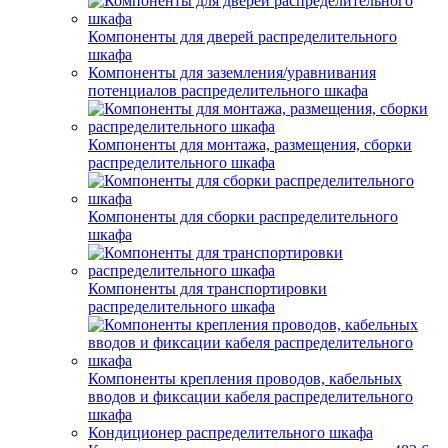
Компоненты для дверей распределительного
шкафа
Компоненты для заземления/уравнивания
потенциалов распределительного шкафа
Компоненты для монтажа, размещения, сборки
распределительного шкафа
Компоненты для сборки распределительного
шкафа
Компоненты для транспортировки
распределительного шкафа
Компоненты крепления проводов, кабельных
вводов и фиксации кабеля распределительного
шкафа
Кондиционер распределительного шкафа