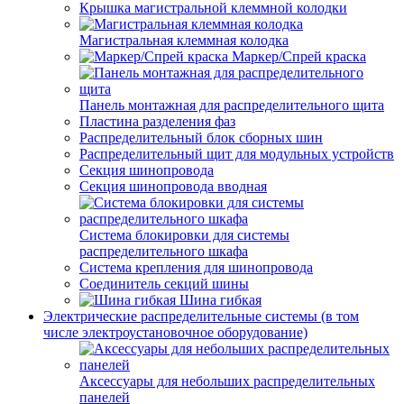
Крышка магистральной клеммной колодки
Магистральная клеммная колодка
Маркер/Спрей краска
Панель монтажная для распределительного щита
Пластина разделения фаз
Распределительный блок сборных шин
Распределительный щит для модульных устройств
Секция шинопровода
Секция шинопровода вводная
Система блокировки для системы
распределительного шкафа
Система крепления для шинопровода
Соединитель секций шины
Шина гибкая
Электрические распределительные системы (в том
числе электроустановочное оборудование)
Аксессуары для небольших распределительных
панелей