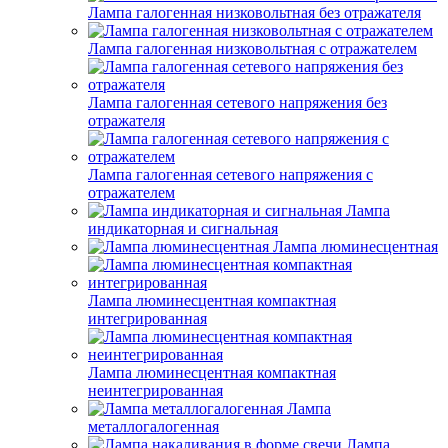
Лампа галогенная низковольтная без отражателя
Лампа галогенная низковольтная с отражателем
Лампа галогенная сетевого напряжения без
отражателя
Лампа галогенная сетевого напряжения с
отражателем
Лампа
индикаторная и сигнальная
Лампа люминесцентная
Лампа люминесцентная компактная
интегрированная
Лампа люминесцентная компактная
неинтегрированная
Лампа
металлогалогенная
Лампа