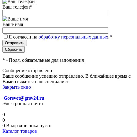
Ваш телефон
*
Ваше имя
Я согласен на
обработку персональных данных.
*
*
- Поля, обязательные для заполнения
Сообщение отправлено
Ваше сообщение успешно отправлено. В ближайшее время с
Вами свяжется наш специалист
Закрыть окно
Gorsvet@grsv24.ru
Электронная почта
0
0
0
В корзине
пока пусто
Каталог товаров