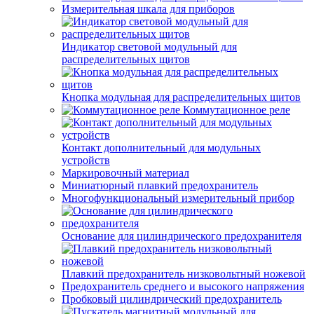
Измерительная шкала для приборов
Индикатор световой модульный для
распределительных щитов
Кнопка модульная для распределительных щитов
Коммутационное реле
Контакт дополнительный для модульных
устройств
Маркировочный материал
Миниатюрный плавкий предохранитель
Многофункциональный измерительный прибор
Основание для цилиндрического предохранителя
Плавкий предохранитель низковольтный ножевой
Предохранитель среднего и высокого напряжения
Пробковый цилиндрический предохранитель