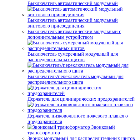
Выключатель автоматический модульный
Выключатель автоматический модульный
винтового присоединения
Выключатель автоматический модульный с
дополнительным устройством
Выключатель сумеречный модульный для
распределительных щитов
Выключатель/переключатель модульный для
распределительного щита
Держатель для цилиндрических предохранителей
Держатель низковольтного ножевого плавкого
предохранителя
Звонковый
трансформатор
Звонок модульный для распределительных щитов