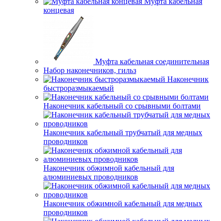
Муфта кабельная
концевая
Муфта кабельная соединительная
Набор наконечников, гильз
Наконечник
быстроразмыкаемый
Наконечник кабельный со срывными болтами
Наконечник кабельный трубчатый для медных
проводников
Наконечник обжимной кабельный для
алюминиевых проводников
Наконечник обжимной кабельный для медных
проводников