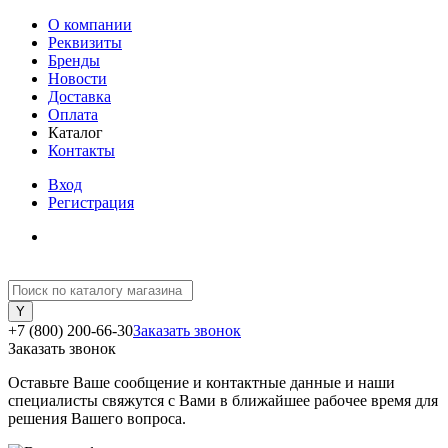
О компании
Реквизиты
Бренды
Новости
Доставка
Оплата
Каталог
Контакты
Вход
Регистрация
+7 (800) 200-66-30
Заказать звонок
Заказать звонок
Оставьте Ваше сообщение и контактные данные и наши
специалисты свяжутся с Вами в ближайшее рабочее время для
решения Вашего вопроса.