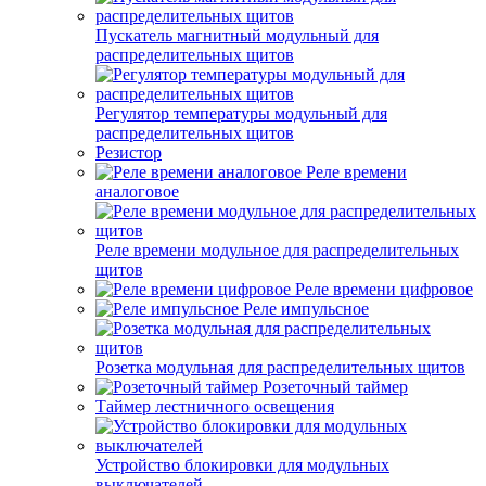
Пускатель магнитный модульный для
распределительных щитов
Регулятор температуры модульный для
распределительных щитов
Резистор
Реле времени
аналоговое
Реле времени модульное для распределительных
щитов
Реле времени цифровое
Реле импульсное
Розетка модульная для распределительных щитов
Розеточный таймер
Таймер лестничного освещения
Устройство блокировки для модульных
выключателей