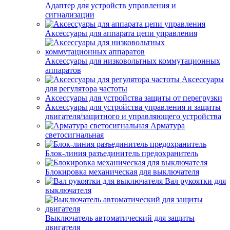
Адаптер для устройств управления и
сигнализации
Аксессуары для аппарата цепи управления
Аксессуары для низковольтных коммутационных
аппаратов
Аксессуары
для регулятора частоты
Аксессуары для устройства защиты от перегрузки
Аксессуары для устройства управления и защиты
двигателя/защитного и управляющего устройства
Арматура
светосигнальная
Блок-линия разъединитель предохранитель
Блокировка механическая для выключателя
Вал рукоятки для
выключателя
Выключатель автоматический для защиты
двигателя