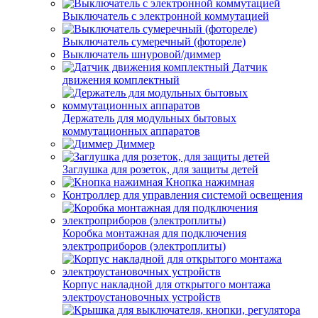
Выключатель с электронной коммутацией
Выключатель сумеречный (фотореле)
Выключатель шнуровой/диммер
Датчик
движения комплектный
Держатель для модульных бытовых
коммутационных аппаратов
Диммер
Заглушка для розеток, для защиты детей
Кнопка нажимная
Контроллер для управления системой освещения
Коробка монтажная для подключения
электроприборов (электроплиты)
Корпус накладной для открытого монтажа
электроустановочных устройств