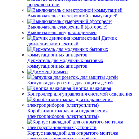
переключатели
Выключатель с электронной коммутацией
Выключатель сумеречный (фотореле)
Выключатель шнуровой/диммер
Датчик
движения комплектный
Держатель для модульных бытовых
коммутационных аппаратов
Диммер
Заглушка для розеток, для защиты детей
Кнопка нажимная
Контроллер для управления системой освещения
Коробка монтажная для подключения
электроприборов (электроплиты)
Корпус накладной для открытого монтажа
электроустановочных устройств