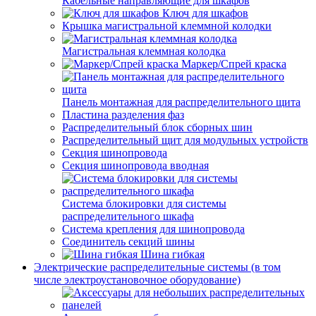
Кабельные направляющие для шкафов
Ключ для шкафов
Крышка магистральной клеммной колодки
Магистральная клеммная колодка
Маркер/Спрей краска
Панель монтажная для распределительного щита
Пластина разделения фаз
Распределительный блок сборных шин
Распределительный щит для модульных устройств
Секция шинопровода
Секция шинопровода вводная
Система блокировки для системы
распределительного шкафа
Система крепления для шинопровода
Соединитель секций шины
Шина гибкая
Электрические распределительные системы (в том
числе электроустановочное оборудование)