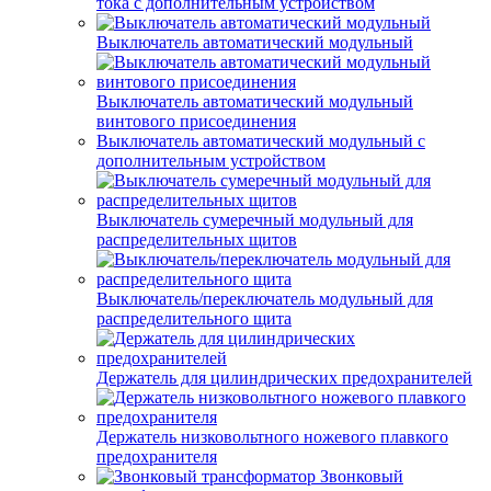
тока с дополнительным устройством
Выключатель автоматический модульный
Выключатель автоматический модульный
винтового присоединения
Выключатель автоматический модульный с
дополнительным устройством
Выключатель сумеречный модульный для
распределительных щитов
Выключатель/переключатель модульный для
распределительного щита
Держатель для цилиндрических предохранителей
Держатель низковольтного ножевого плавкого
предохранителя
Звонковый