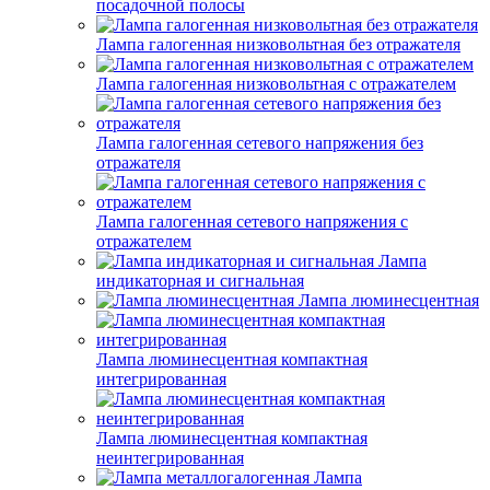
посадочной полосы
Лампа галогенная низковольтная без отражателя
Лампа галогенная низковольтная с отражателем
Лампа галогенная сетевого напряжения без
отражателя
Лампа галогенная сетевого напряжения с
отражателем
Лампа
индикаторная и сигнальная
Лампа люминесцентная
Лампа люминесцентная компактная
интегрированная
Лампа люминесцентная компактная
неинтегрированная
Лампа