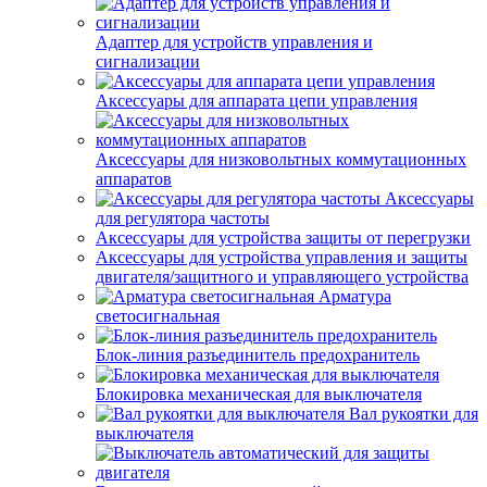
Адаптер для устройств управления и
сигнализации
Аксессуары для аппарата цепи управления
Аксессуары для низковольтных коммутационных
аппаратов
Аксессуары
для регулятора частоты
Аксессуары для устройства защиты от перегрузки
Аксессуары для устройства управления и защиты
двигателя/защитного и управляющего устройства
Арматура
светосигнальная
Блок-линия разъединитель предохранитель
Блокировка механическая для выключателя
Вал рукоятки для
выключателя