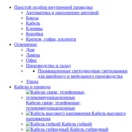
Простой подбор внутренней проводки
Автоматика и наполнение щитовой
Боксы
Кабель
Клеммы
Коробки
Крепеж, гофра, изолента
Освещение
Дом
Лампы
Офис
Производство и склад
Промышленные светодиодные светильники
для швейного и мебельного производства
Улица
Кабели и провода
Кабели связи, телефонные,
телекоммуникационные
Кабель высокого
напряжения
Кабель гибкий
Кабель гибридный