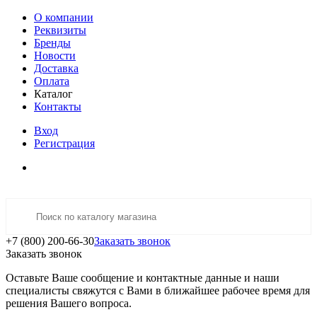
О компании
Реквизиты
Бренды
Новости
Доставка
Оплата
Каталог
Контакты
Вход
Регистрация
+7 (800) 200-66-30
Заказать звонок
Заказать звонок
Оставьте Ваше сообщение и контактные данные и наши
специалисты свяжутся с Вами в ближайшее рабочее время для
решения Вашего вопроса.