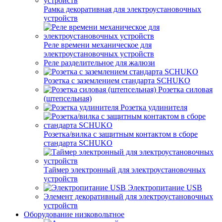
Рамка декоративная для электроустановочных
устройств
Реле времени механическое для
электроустановочных устройств
Реле разделительное для жалюзи
Розетка с заземлением стандарта SCHUKO
Розетка силовая
(штепсельная)
Розетка удлинителя
Розетка/вилка с защитным контактом в сборе
стандарта SCHUKO
Таймер электронный для электроустановочных
устройств
Электропитание USB
Элемент декоративный для электроустановочных
устройств
Оборудование низковольтное