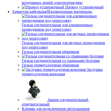
воздушных линий электропередачи
Провод установочный
Арматура кабельная/Изоляционные материалы
Гильза соединительная для алюминиевых
проводников под опрессовку
Гильза соединительная для медных проводников
под опрессовку
Гильза соединительная обжимная
Гильза соединительная со срывными болтами
Гильза термоусадочная обжимная
Заглушка
термоусадочная концевая
Зажим соединительный,
ответвительный
Клемма для подключения светильников