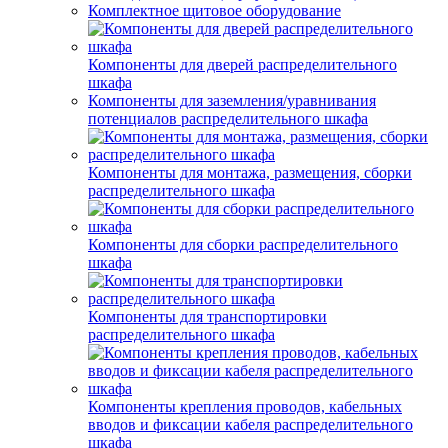
Комплектное щитовое оборудование
Компоненты для дверей распределительного
шкафа
Компоненты для заземления/уравнивания
потенциалов распределительного шкафа
Компоненты для монтажа, размещения, сборки
распределительного шкафа
Компоненты для сборки распределительного
шкафа
Компоненты для транспортировки
распределительного шкафа
Компоненты крепления проводов, кабельных
вводов и фиксации кабеля распределительного
шкафа