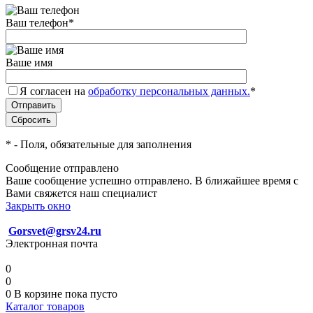
Ваш телефон
*
Ваше имя
Я согласен на
обработку персональных данных.
*
*
- Поля, обязательные для заполнения
Сообщение отправлено
Ваше сообщение успешно отправлено. В ближайшее время с
Вами свяжется наш специалист
Закрыть окно
Gorsvet@grsv24.ru
Электронная почта
0
0
0
В корзине
пока пусто
Каталог товаров