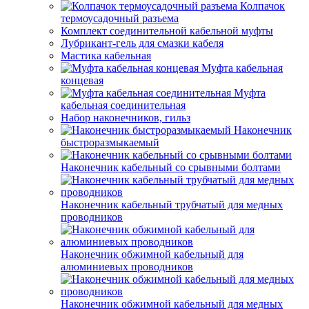
Колпачок
термоусадочный разъема
Комплект соединительной кабельной муфты
Лубрикант-гель для смазки кабеля
Мастика кабельная
Муфта кабельная
концевая
Муфта
кабельная соединительная
Набор наконечников, гильз
Наконечник
быстроразмыкаемый
Наконечник кабельный со срывными болтами
Наконечник кабельный трубчатый для медных
проводников
Наконечник обжимной кабельный для
алюминиевых проводников
Наконечник обжимной кабельный для медных