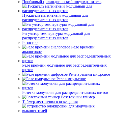
Пробковый цилиндрический предохранитель
Пускатель магнитный модульный для
распределительных щитов
Регулятор температуры модульный для
распределительных щитов
Резистор
Реле времени
аналоговое
Реле времени модульное для распределительных
щитов
Реле времени цифровое
Реле импульсное
Розетка модульная для распределительных щитов
Розеточный таймер
Таймер лестничного освещения