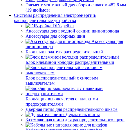
Элемент монтажный для сборки с шагом 482,6 мм
(19 дюймов)
Системы распределения электроэнергии/
распределительные устройства
DIN-рейка
Аксессуары для вводной секции шинопровода
Аксессуары для сборных шин
Аксессуары для
шинопровода
Блок выключателя распределительный
Блок клеммной колодки распределительный
Блок распределительный с силовым
выключателем
Блок/ящик выключателя с плавкими
предохранителями
Дверная петля для распределительного шкафа
Держатель шины
Заземляющая шина для распределительного щита