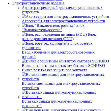
Электроустановочные изделия
Адаптер переходный для электроустановочных
устройств
Аксессуары для электроустановочных устройств
Блок
"Выключатель-розетка"
Блок
распределения питания (PDU)
Блок розеток,
удлинитель
Ввод кабельный для электроустановочных
изделий
Вилка с защитным контактом бытовая SCHUKO
Вилка/розетка без защитного контакта
Вставка светящаяся для электроустановочных
устройств
Вставка/крышка для коммуникационных
технологий
Выключатели,