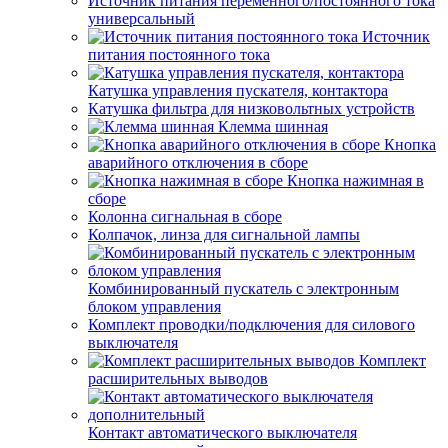
Источник питания переменного/постоянного тока
универсальный
Источник
питания постоянного тока
Катушка управления пускателя, контактора
Катушка фильтра для низковольтных устройств
Клемма шинная
Кнопка
аварийного отключения в сборе
Кнопка нажимная в
сборе
Колонна сигнальная в сборе
Колпачок, линза для сигнальной лампы
Комбинированный пускатель с электронным
блоком управления
Комплект проводки/подключения для силового
выключателя
Комплект
расширительных выводов
Контакт автоматического выключателя