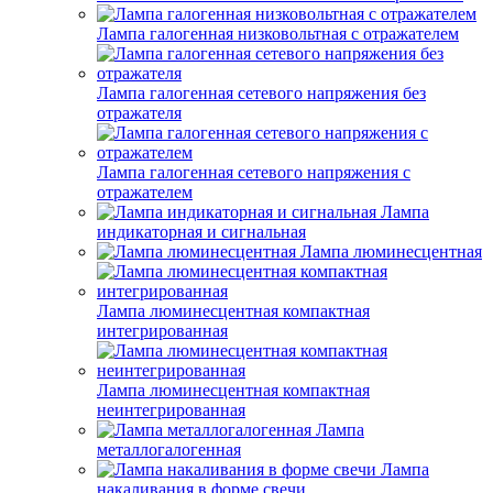
Лампа галогенная низковольтная с отражателем
Лампа галогенная сетевого напряжения без
отражателя
Лампа галогенная сетевого напряжения с
отражателем
Лампа
индикаторная и сигнальная
Лампа люминесцентная
Лампа люминесцентная компактная
интегрированная
Лампа люминесцентная компактная
неинтегрированная
Лампа
металлогалогенная
Лампа
накаливания в форме свечи