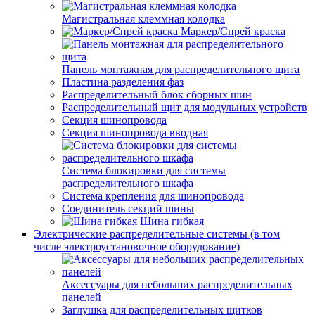
Магистральная клеммная колодка
Маркер/Спрей краска
Панель монтажная для распределительного щита
Пластина разделения фаз
Распределительный блок сборных шин
Распределительный щит для модульных устройств
Секция шинопровода
Секция шинопровода вводная
Система блокировки для системы
распределительного шкафа
Система крепления для шинопровода
Соединитель секций шины
Шина гибкая
Электрические распределительные системы (в том
числе электроустановочное оборудование)
Аксессуары для небольших распределительных
панелей
Заглушка для распределительных щитков