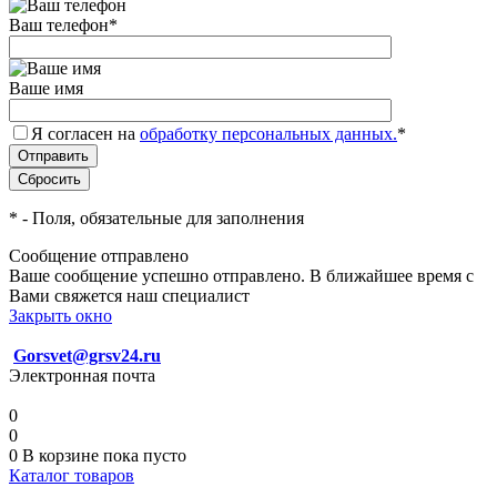
Ваш телефон
*
Ваше имя
Я согласен на
обработку персональных данных.
*
*
- Поля, обязательные для заполнения
Сообщение отправлено
Ваше сообщение успешно отправлено. В ближайшее время с
Вами свяжется наш специалист
Закрыть окно
Gorsvet@grsv24.ru
Электронная почта
0
0
0
В корзине
пока пусто
Каталог товаров