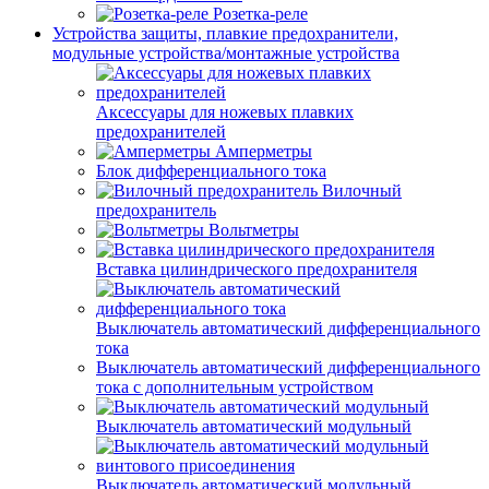
Розетка-реле
Устройства защиты, плавкие предохранители,
модульные устройства/монтажные устройства
Аксессуары для ножевых плавких
предохранителей
Амперметры
Блок дифференциального тока
Вилочный
предохранитель
Вольтметры
Вставка цилиндрического предохранителя
Выключатель автоматический дифференциального
тока
Выключатель автоматический дифференциального
тока с дополнительным устройством
Выключатель автоматический модульный
Выключатель автоматический модульный