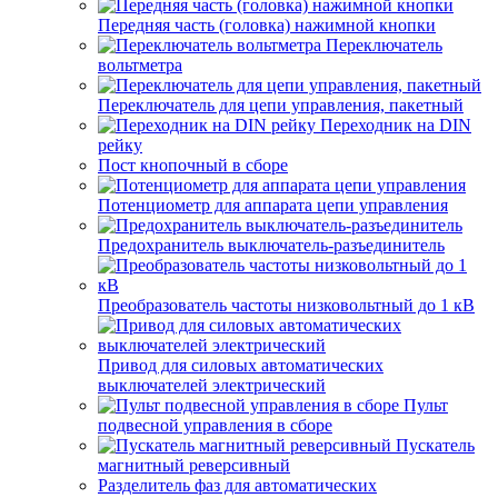
Передняя часть (головка) нажимной кнопки
Переключатель
вольтметра
Переключатель для цепи управления, пакетный
Переходник на DIN
рейку
Пост кнопочный в сборе
Потенциометр для аппарата цепи управления
Предохранитель выключатель-разъединитель
Преобразователь частоты низковольтный до 1 кВ
Привод для силовых автоматических
выключателей электрический
Пульт
подвесной управления в сборе
Пускатель
магнитный реверсивный
Разделитель фаз для автоматических