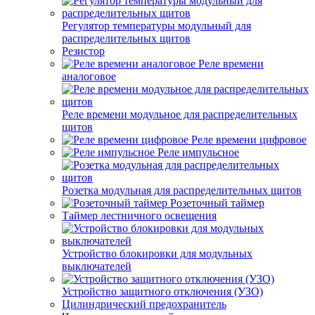
Регулятор температуры модульный для
распределительных щитов
Резистор
Реле времени
аналоговое
Реле времени модульное для распределительных
щитов
Реле времени цифровое
Реле импульсное
Розетка модульная для распределительных щитов
Розеточный таймер
Таймер лестничного освещения
Устройство блокировки для модульных
выключателей
Устройство защитного отключения (УЗО)
Цилиндрический предохранитель