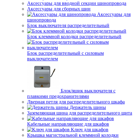
Аксессуары для вводной секции шинопровода
Аксессуары для сборных шин
Аксессуары для
шинопровода
Блок выключателя распределительный
Блок клеммной колодки распределительный
Блок распределительный с силовым
выключателем
Блок/ящик выключателя с
плавкими предохранителями
Дверная петля для распределительного шкафа
Держатель шины
Заземляющая шина для распределительного щита
Кабельные направляющие для шкафов
Ключ для шкафов
Крышка магистральной клеммной колодки