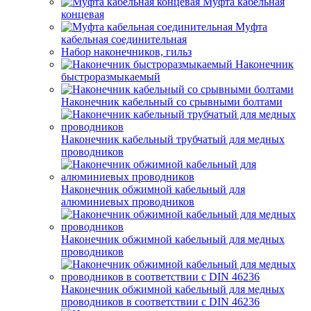
Муфта кабельная
концевая
Муфта
кабельная соединительная
Набор наконечников, гильз
Наконечник
быстроразмыкаемый
Наконечник кабельный со срывными болтами
Наконечник кабельный трубчатый для медных
проводников
Наконечник обжимной кабельный для
алюминиевых проводников
Наконечник обжимной кабельный для медных
проводников
Наконечник обжимной кабельный для медных
проводников в соответствии с DIN 46236