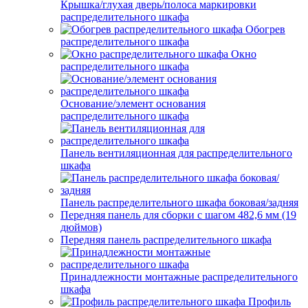
Крышка/глухая дверь/полоса маркировки
распределительного шкафа
Обогрев
распределительного шкафа
Окно
распределительного шкафа
Основание/элемент основания
распределительного шкафа
Панель вентиляционная для распределительного
шкафа
Панель распределительного шкафа боковая/задняя
Передняя панель для сборки с шагом 482,6 мм (19
дюймов)
Передняя панель распределительного шкафа
Принадлежности монтажные распределительного
шкафа
Профиль