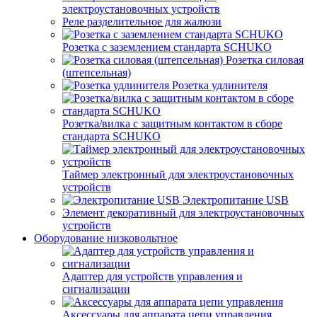
электроустановочных устройств
Реле разделительное для жалюзи
Розетка с заземлением стандарта SCHUKO
Розетка силовая
(штепсельная)
Розетка удлинителя
Розетка/вилка с защитным контактом в сборе
стандарта SCHUKO
Таймер электронный для электроустановочных
устройств
Электропитание USB
Элемент декоративный для электроустановочных
устройств
Оборудование низковольтное
Адаптер для устройств управления и
сигнализации
Аксессуары для аппарата цепи управления