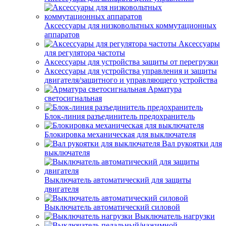
Аксессуары для низковольтных коммутационных
аппаратов
Аксессуары
для регулятора частоты
Аксессуары для устройства защиты от перегрузки
Аксессуары для устройства управления и защиты
двигателя/защитного и управляющего устройства
Арматура
светосигнальная
Блок-линия разъединитель предохранитель
Блокировка механическая для выключателя
Вал рукоятки для
выключателя
Выключатель автоматический для защиты
двигателя
Выключатель автоматический силовой
Выключатель нагрузки