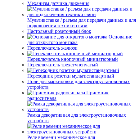
Механизм датчика движения
Мультивставка / разъем для передачи данных и для
подключения техники связи
Настольный розеточный блок
Основание
для открытого монтажа
Переключатель жалюзи
Переключатель кнопочный миниатюрный
Переключатель трехступенчатый
Переходник розетки мультистандартный
Поле для маркировки для электроустановочных
устройств
Приемник
радиосигнала
Рамка декоративная для электроустановочных
устройств
Реле времени механическое для