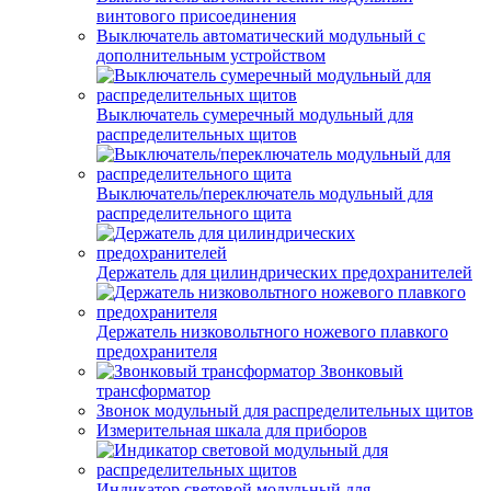
винтового присоединения
Выключатель автоматический модульный с
дополнительным устройством
Выключатель сумеречный модульный для
распределительных щитов
Выключатель/переключатель модульный для
распределительного щита
Держатель для цилиндрических предохранителей
Держатель низковольтного ножевого плавкого
предохранителя
Звонковый
трансформатор
Звонок модульный для распределительных щитов
Измерительная шкала для приборов
Индикатор световой модульный для