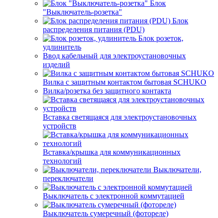
Блок
"Выключатель-розетка"
Блок
распределения питания (PDU)
Блок розеток,
удлинитель
Ввод кабельный для электроустановочных
изделий
Вилка с защитным контактом бытовая SCHUKO
Вилка/розетка без защитного контакта
Вставка светящаяся для электроустановочных
устройств
Вставка/крышка для коммуникационных
технологий
Выключатели,
переключатели
Выключатель с электронной коммутацией
Выключатель сумеречный (фотореле)