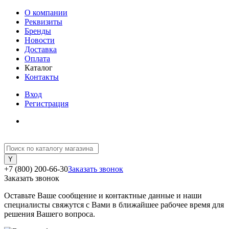
О компании
Реквизиты
Бренды
Новости
Доставка
Оплата
Каталог
Контакты
Вход
Регистрация
+7 (800) 200-66-30
Заказать звонок
Заказать звонок
Оставьте Ваше сообщение и контактные данные и наши
специалисты свяжутся с Вами в ближайшее рабочее время для
решения Вашего вопроса.