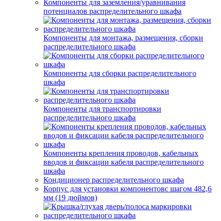
Компоненты для заземления/уравнивания
потенциалов распределительного шкафа
Компоненты для монтажа, размещения, сборки
распределительного шкафа
Компоненты для сборки распределительного
шкафа
Компоненты для транспортировки
распределительного шкафа
Компоненты крепления проводов, кабельных
вводов и фиксации кабеля распределительного
шкафа
Кондиционер распределительного шкафа
Корпус для установки компонентовс шагом 482,6
мм (19 дюймов)