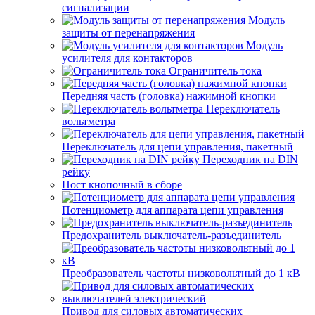
сигнализации
Модуль
защиты от перенапряжения
Модуль
усилителя для контакторов
Ограничитель тока
Передняя часть (головка) нажимной кнопки
Переключатель
вольтметра
Переключатель для цепи управления, пакетный
Переходник на DIN
рейку
Пост кнопочный в сборе
Потенциометр для аппарата цепи управления
Предохранитель выключатель-разъединитель
Преобразователь частоты низковольтный до 1 кВ
Привод для силовых автоматических