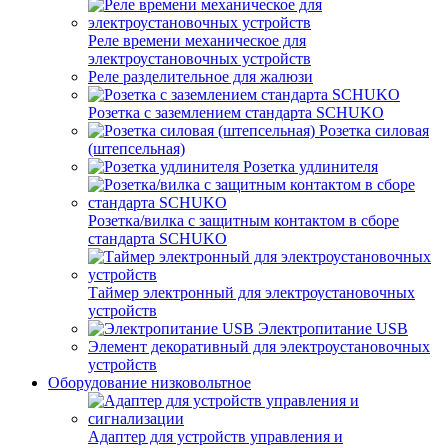
Реле времени механическое для
электроустановочных устройств
Реле разделительное для жалюзи
Розетка с заземлением стандарта SCHUKO
Розетка силовая
(штепсельная)
Розетка удлинителя
Розетка/вилка с защитным контактом в сборе
стандарта SCHUKO
Таймер электронный для электроустановочных
устройств
Электропитание USB
Элемент декоративный для электроустановочных
устройств
Оборудование низковольтное
Адаптер для устройств управления и