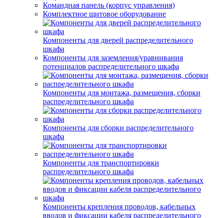
Командная панель (корпус управления)
Комплектное щитовое оборудование
Компоненты для дверей распределительного
шкафа
Компоненты для заземления/уравнивания
потенциалов распределительного шкафа
Компоненты для монтажа, размещения, сборки
распределительного шкафа
Компоненты для сборки распределительного
шкафа
Компоненты для транспортировки
распределительного шкафа
Компоненты крепления проводов, кабельных
вводов и фиксации кабеля распределительного