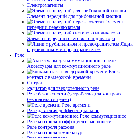
Электромагниты
Элемент передний для грибовидной кнопки
Элемент
передний переключателя
Элемент передний светового индикатора
Ящик
с рубильником и предохранителем
Реле
Аксессуары для коммутационного реле
Блок-
контакт с выдержкой времени
Оптрон
Радиатор для твердотельного реле
Реле безопасности (устройство для контроля
безопасности цепей)
Реле времени
Реле давления дифференциальное
Реле коммутационное
Реле контроля коэффициента мощности
Реле контроля расхода
Реле контроля температуры