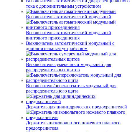
Выключатель автоматический дифференциального
тока с дополнительным устройством
Выключатель автоматический модульный
Выключатель автоматический модульный
винтового присоединения
Выключатель автоматический модульный с
дополнительным устройством
Выключатель сумеречный модульный для
распределительных щитов
Выключатель/переключатель модульный для
распределительного щита
Держатель для цилиндрических предохранителей
Держатель низковольтного ножевого плавкого
предохранителя