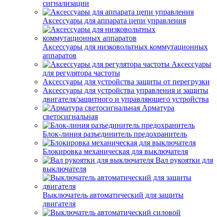
сигнализации
Аксессуары для аппарата цепи управления
Аксессуары для низковольтных коммутационных
аппаратов
Аксессуары
для регулятора частоты
Аксессуары для устройства защиты от перегрузки
Аксессуары для устройства управления и защиты
двигателя/защитного и управляющего устройства
Арматура
светосигнальная
Блок-линия разъединитель предохранитель
Блокировка механическая для выключателя
Вал рукоятки для
выключателя
Выключатель автоматический для защиты
двигателя