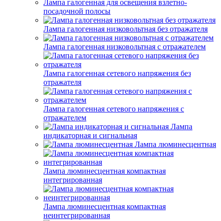
Лампа галогенная для освещения взлетно-
посадочной полосы
Лампа галогенная низковольтная без отражателя
Лампа галогенная низковольтная с отражателем
Лампа галогенная сетевого напряжения без
отражателя
Лампа галогенная сетевого напряжения с
отражателем
Лампа
индикаторная и сигнальная
Лампа люминесцентная
Лампа люминесцентная компактная
интегрированная
Лампа люминесцентная компактная
неинтегрированная