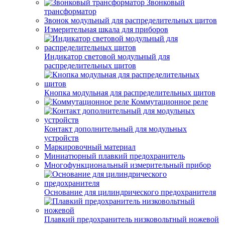
Звонковый
трансформатор
Звонок модульный для распределительных щитов
Измерительная шкала для приборов
Индикатор световой модульный для
распределительных щитов
Кнопка модульная для распределительных щитов
Коммутационное реле
Контакт дополнительный для модульных
устройств
Маркировочный материал
Миниатюрный плавкий предохранитель
Многофункциональный измерительный прибор
Основание для цилиндрического предохранителя
Плавкий предохранитель низковольтный ножевой