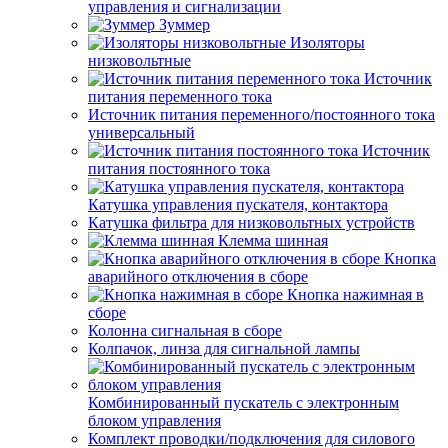
управления и сигнализации
Зуммер
Изоляторы
низковольтные
Источник
питания переменного тока
Источник питания переменного/постоянного тока
универсальный
Источник
питания постоянного тока
Катушка управления пускателя, контактора
Катушка фильтра для низковольтных устройств
Клемма шинная
Кнопка
аварийного отключения в сборе
Кнопка нажимная в
сборе
Колонна сигнальная в сборе
Колпачок, линза для сигнальной лампы
Комбинированный пускатель с электронным
блоком управления
Комплект проводки/подключения для силового