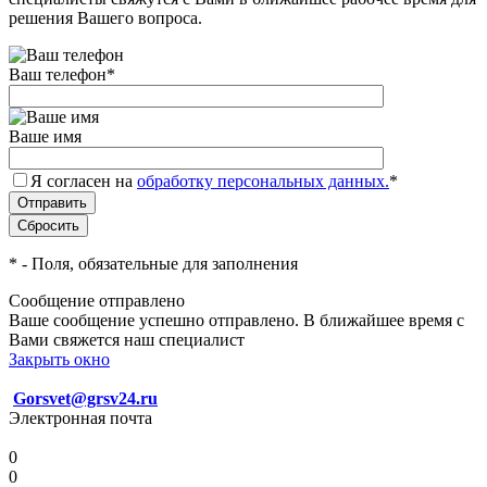
решения Вашего вопроса.
Ваш телефон
*
Ваше имя
Я согласен на
обработку персональных данных.
*
*
- Поля, обязательные для заполнения
Сообщение отправлено
Ваше сообщение успешно отправлено. В ближайшее время с
Вами свяжется наш специалист
Закрыть окно
Gorsvet@grsv24.ru
Электронная почта
0
0