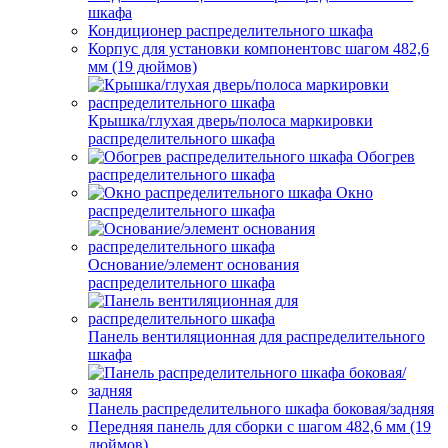
шкафа
Кондиционер распределительного шкафа
Корпус для установки компонентовс шагом 482,6
мм (19 дюймов)
Крышка/глухая дверь/полоса маркировки
распределительного шкафа
Обогрев
распределительного шкафа
Окно
распределительного шкафа
Основание/элемент основания
распределительного шкафа
Панель вентиляционная для распределительного
шкафа
Панель распределительного шкафа боковая/задняя
Передняя панель для сборки с шагом 482,6 мм (19
дюймов)