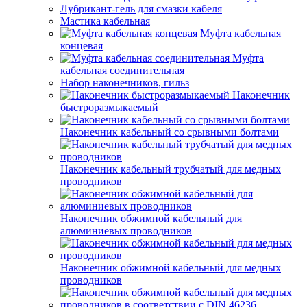
Лубрикант-гель для смазки кабеля
Мастика кабельная
Муфта кабельная
концевая
Муфта
кабельная соединительная
Набор наконечников, гильз
Наконечник
быстроразмыкаемый
Наконечник кабельный со срывными болтами
Наконечник кабельный трубчатый для медных
проводников
Наконечник обжимной кабельный для
алюминиевых проводников
Наконечник обжимной кабельный для медных
проводников