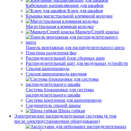
Кабельные направляющие для шкафов
Ключ для шкафов
Крышка магистральной клеммной колодки
Магистральная клеммная колодка
Маркер/Спрей краска
Панель монтажная для распределительного щита
Пластина разделения фаз
Распределительный блок сборных шин
Распределительный щит для модульных устройств
Секция шинопровода
Секция шинопровода вводная
Система блокировки для системы
распределительного шкафа
Система крепления для шинопровода
Соединитель секций шины
Шина гибкая
Электрические распределительные системы (в том
числе электроустановочное оборудование)