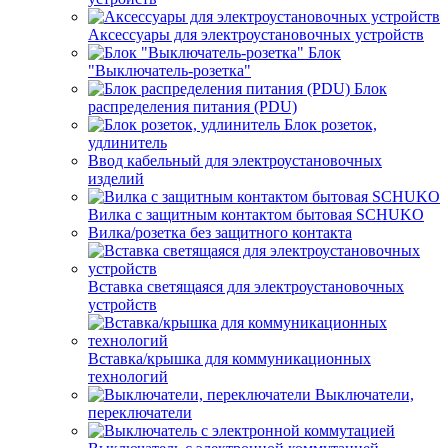
Аксессуары для электроустановочных устройств
Блок
"Выключатель-розетка"
Блок
распределения питания (PDU)
Блок розеток,
удлинитель
Ввод кабельный для электроустановочных
изделий
Вилка с защитным контактом бытовая SCHUKO
Вилка/розетка без защитного контакта
Вставка светящаяся для электроустановочных
устройств
Вставка/крышка для коммуникационных
технологий
Выключатели,
переключатели