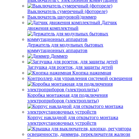
Выключатель с электронной коммутацией
Выключатель сумеречный (фотореле)
Выключатель шнуровой/диммер
Датчик
движения комплектный
Держатель для модульных бытовых
коммутационных аппаратов
Диммер
Заглушка для розеток, для защиты детей
Кнопка нажимная
Контроллер для управления системой освещения
Коробка монтажная для подключения
электроприборов (электроплиты)
Корпус накладной для открытого монтажа
электроустановочных устройств