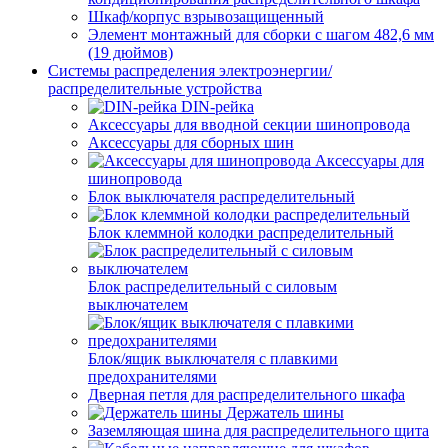
Шкаф/корпус взрывозащищенный
Элемент монтажный для сборки с шагом 482,6 мм
(19 дюймов)
Системы распределения электроэнергии/
распределительные устройства
DIN-рейка
Аксессуары для вводной секции шинопровода
Аксессуары для сборных шин
Аксессуары для
шинопровода
Блок выключателя распределительный
Блок клеммной колодки распределительный
Блок распределительный с силовым
выключателем
Блок/ящик выключателя с плавкими
предохранителями
Дверная петля для распределительного шкафа
Держатель шины
Заземляющая шина для распределительного щита