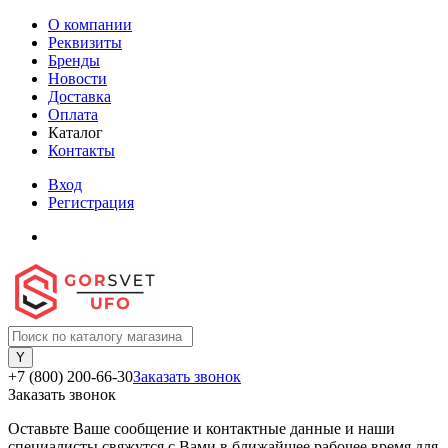
О компании
Реквизиты
Бренды
Новости
Доставка
Оплата
Каталог
Контакты
Вход
Регистрация
+7 (800) 200-66-30
Заказать звонок
Заказать звонок
Оставьте Ваше сообщение и контактные данные и наши
специалисты свяжутся с Вами в ближайшее рабочее время для