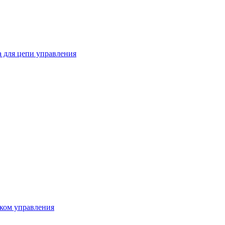
 для цепи управления
ком управления