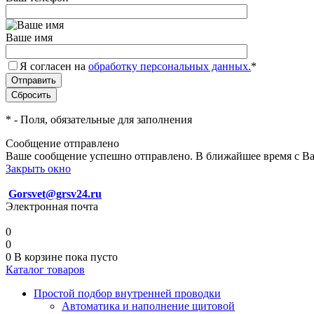
Ваше имя
Я согласен на
обработку персональных данных.
*
*
- Поля, обязательные для заполнения
Сообщение отправлено
Ваше сообщение успешно отправлено. В ближайшее время с Ва
Закрыть окно
Gorsvet@grsv24.ru
Электронная почта
0
0
0
В корзине
пока пусто
Каталог товаров
Простой подбор внутренней проводки
Автоматика и наполнение щитовой