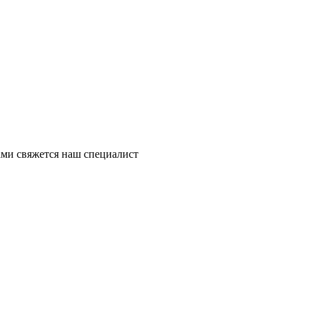
ми свяжется наш специалист