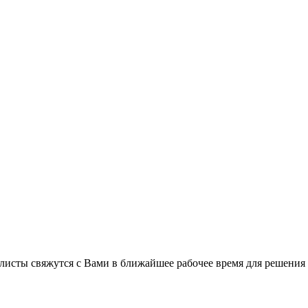
листы свяжутся с Вами в ближайшее рабочее время для решения