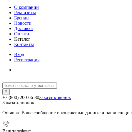
О компании
Реквизиты
Бренды
Новости
Доставка
Оплата
Каталог
Контакты
Вход
Регистрация
+7 (800) 200-66-30
Заказать звонок
Заказать звонок
Оставьте Ваше сообщение и контактные данные и наши специа
Ваш телефон
*