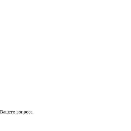
 Вашего вопроса.