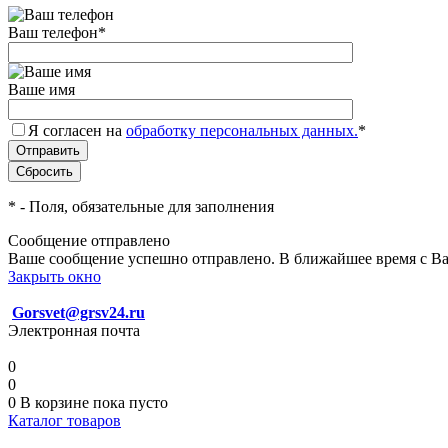
Ваш телефон
*
Ваше имя
Я согласен на
обработку персональных данных.
*
*
- Поля, обязательные для заполнения
Сообщение отправлено
Ваше сообщение успешно отправлено. В ближайшее время с Ва
Закрыть окно
Gorsvet@grsv24.ru
Электронная почта
0
0
0
В корзине
пока пусто
Каталог товаров