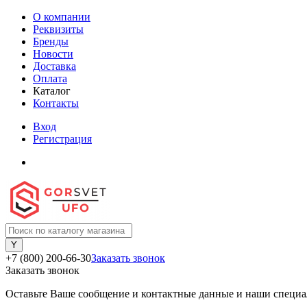
О компании
Реквизиты
Бренды
Новости
Доставка
Оплата
Каталог
Контакты
Вход
Регистрация
+7 (800) 200-66-30
Заказать звонок
Заказать звонок
Оставьте Ваше сообщение и контактные данные и наши специа