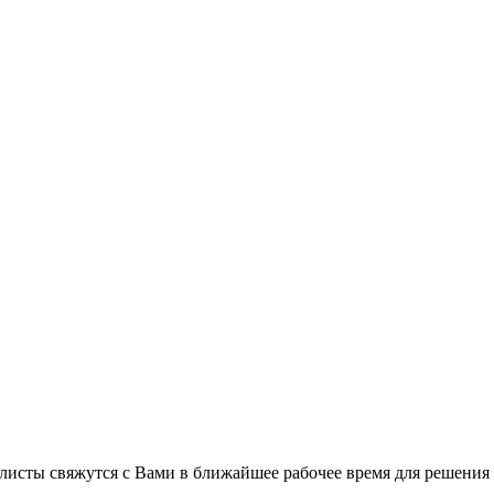
листы свяжутся с Вами в ближайшее рабочее время для решения