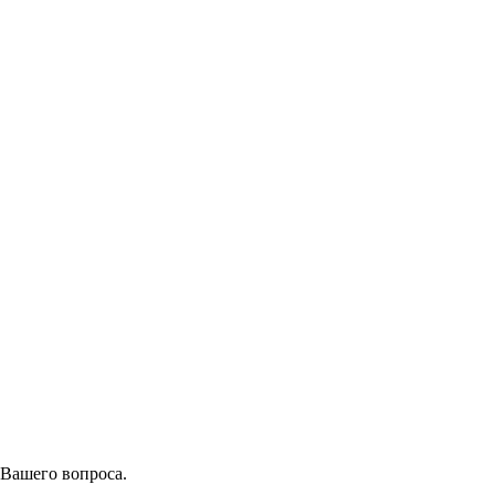
 Вашего вопроса.