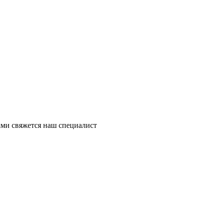
ми свяжется наш специалист