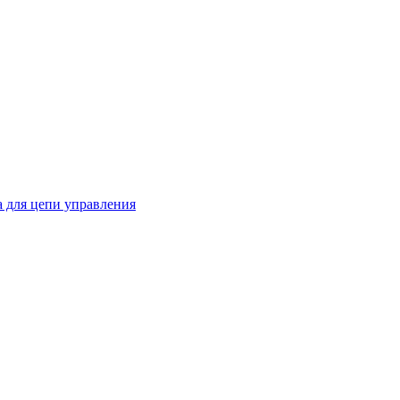
 для цепи управления