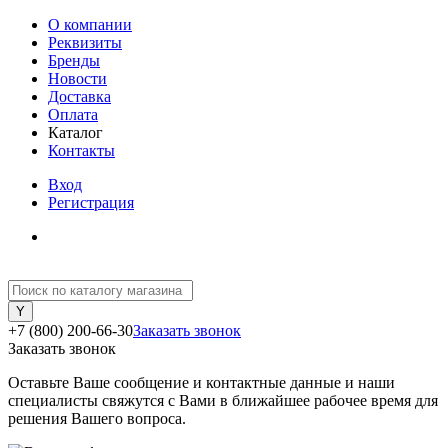
О компании
Реквизиты
Бренды
Новости
Доставка
Оплата
Каталог
Контакты
Вход
Регистрация
+7 (800) 200-66-30
Заказать звонок
Заказать звонок
Оставьте Ваше сообщение и контактные данные и наши
специалисты свяжутся с Вами в ближайшее рабочее время для
решения Вашего вопроса.