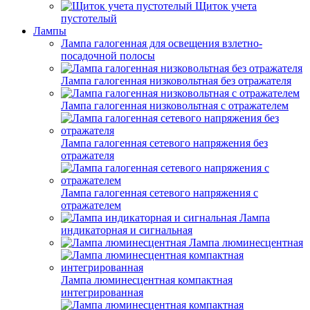
Щиток учета
пустотелый
Лампы
Лампа галогенная для освещения взлетно-
посадочной полосы
Лампа галогенная низковольтная без отражателя
Лампа галогенная низковольтная с отражателем
Лампа галогенная сетевого напряжения без
отражателя
Лампа галогенная сетевого напряжения с
отражателем
Лампа
индикаторная и сигнальная
Лампа люминесцентная
Лампа люминесцентная компактная
интегрированная