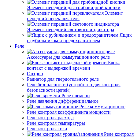
Элемент передний для грибовидной кнопки
Элемент
передний переключателя
Элемент передний светового индикатора
Ящик
с рубильником и предохранителем
Реле
Аксессуары для коммутационного реле
Блок-
контакт с выдержкой времени
Оптрон
Радиатор для твердотельного реле
Реле безопасности (устройство для контроля
безопасности цепей)
Реле времени
Реле давления дифференциальное
Реле коммутационное
Реле контроля коэффициента мощности
Реле контроля расхода
Реле контроля температуры
Реле контроля тока
Реле контроля