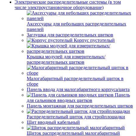
Электрические распределительные системы (в том
числе электроустановочное оборудование)
Аксессуары для небольших распределительных
панелей
Заглушка для распределительных щитков
Корпус пустотелый
Крышка модулей для измерительных/
распределительных щитков
Малогабаритный распределительный щиток в
сборе
Панель ввода для малогабаритного корпуса/щита
Панель
для сальников вводных щитков
Панель монтажная для распределительных щитков
Распределительный щиток для стройплощадки
Щит вводный кабельный
Щиток распределительный малогабаритный