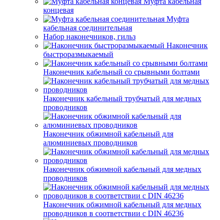
Муфта кабельная
концевая
Муфта
кабельная соединительная
Набор наконечников, гильз
Наконечник
быстроразмыкаемый
Наконечник кабельный со срывными болтами
Наконечник кабельный трубчатый для медных
проводников
Наконечник обжимной кабельный для
алюминиевых проводников
Наконечник обжимной кабельный для медных
проводников
Наконечник обжимной кабельный для медных
проводников в соответствии с DIN 46236