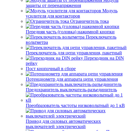
Модуль
защиты от перенапряжения
Модуль
усилителя для контакторов
Ограничитель тока
Передняя часть (головка) нажимной кнопки
Переключатель
вольтметра
Переключатель для цепи управления, пакетный
Переходник на DIN
рейку
Пост кнопочный в сборе
Потенциометр для аппарата цепи управления
Предохранитель выключатель-разъединитель
Преобразователь частоты низковольтный до 1 кВ
Привод для силовых автоматических
выключателей электрический