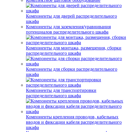
Комплектное щитовое оборудование
Компоненты для дверей распределительного
шкафа
Компоненты для заземления/уравнивания
потенциалов распределительного шкафа
Компоненты для монтажа, размещения, сборки
распределительного шкафа
Компоненты для сборки распределительного
шкафа
Компоненты для транспортировки
распределительного шкафа
Компоненты крепления проводов, кабельных
вводов и фиксации кабеля распределительного
шкафа