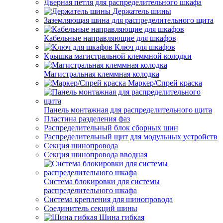
Дверная петля для распределительного шкафа
Держатель шины
Заземляющая шина для распределительного щита
Кабельные направляющие для шкафов
Ключ для шкафов
Крышка магистральной клеммной колодки
Магистральная клеммная колодка
Маркер/Спрей краска
Панель монтажная для распределительного щита
Пластина разделения фаз
Распределительный блок сборных шин
Распределительный щит для модульных устройств
Секция шинопровода
Секция шинопровода вводная
Система блокировки для системы
распределительного шкафа
Система крепления для шинопровода
Соединитель секций шины
Шина гибкая