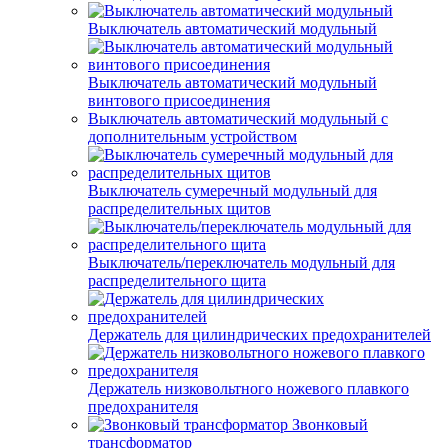
Выключатель автоматический модульный
Выключатель автоматический модульный
винтового присоединения
Выключатель автоматический модульный с
дополнительным устройством
Выключатель сумеречный модульный для
распределительных щитов
Выключатель/переключатель модульный для
распределительного щита
Держатель для цилиндрических предохранителей
Держатель низковольтного ножевого плавкого
предохранителя
Звонковый
трансформатор