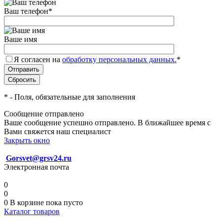
Ваш телефон
*
Ваше имя
Я согласен на
обработку персональных данных.
*
*
- Поля, обязательные для заполнения
Сообщение отправлено
Ваше сообщение успешно отправлено. В ближайшее время с
Вами свяжется наш специалист
Закрыть окно
Gorsvet@grsv24.ru
Электронная почта
0
0
0
В корзине
пока пусто
Каталог товаров