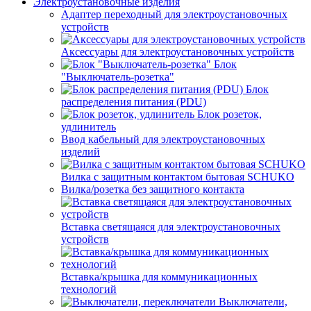
Электроустановочные изделия
Адаптер переходный для электроустановочных
устройств
Аксессуары для электроустановочных устройств
Блок
"Выключатель-розетка"
Блок
распределения питания (PDU)
Блок розеток,
удлинитель
Ввод кабельный для электроустановочных
изделий
Вилка с защитным контактом бытовая SCHUKO
Вилка/розетка без защитного контакта
Вставка светящаяся для электроустановочных
устройств
Вставка/крышка для коммуникационных
технологий
Выключатели,