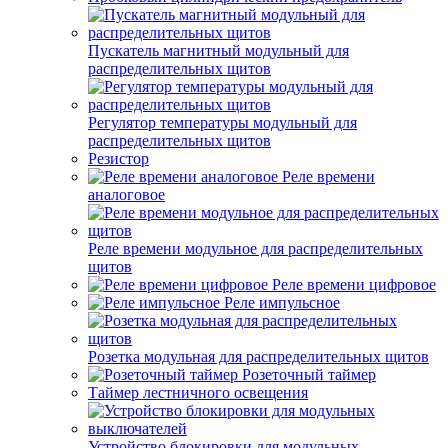
Пускатель магнитный модульный для
распределительных щитов
Регулятор температуры модульный для
распределительных щитов
Резистор
Реле времени
аналоговое
Реле времени модульное для распределительных
щитов
Реле времени цифровое
Реле импульсное
Розетка модульная для распределительных щитов
Розеточный таймер
Таймер лестничного освещения
Устройство блокировки для модульных