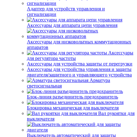
Адаптер для устройств управления и
сигнализации
Аксессуары для аппарата цепи управления
Аксессуары для низковольтных коммутационных
аппаратов
Аксессуары
для регулятора частоты
Аксессуары для устройства защиты от перегрузки
Аксессуары для устройства управления и защиты
двигателя/защитного и управляющего устройства
Арматура
светосигнальная
Блок-линия разъединитель предохранитель
Блокировка механическая для выключателя
Вал рукоятки для
выключателя
Выключатель автоматический для защиты