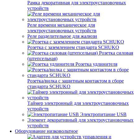
Рамка декоративная для электроустановочных
устройств
Реле времени механическое для
электроустановочных устройств
Реле разделительное для жалюзи
Розетка с заземлением стандарта SCHUKO
Розетка силовая
(штепсельная)
Розетка удлинителя
Розетка/вилка с защитным контактом в сборе
стандарта SCHUKO
Таймер электронный для электроустановочных
устройств
Электропитание USB
Элемент декоративный для электроустановочных
устройств
Оборудование низковольтное