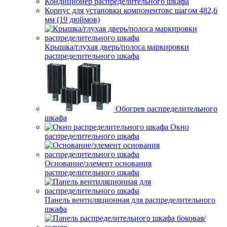
Кондиционер распределительного шкафа
Корпус для установки компонентовс шагом 482,6
мм (19 дюймов)
Крышка/глухая дверь/полоса маркировки
распределительного шкафа
Обогрев распределительного
шкафа
Окно
распределительного шкафа
Основание/элемент основания
распределительного шкафа
Панель вентиляционная для распределительного
шкафа