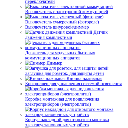
переключатели
Выключатель с электронной коммутацией
Выключатель сумеречный (фотореле)
Выключатель шнуровой/диммер
Датчик
движения комплектный
Держатель для модульных бытовых
коммутационных аппаратов
Диммер
Заглушка для розеток, для защиты детей
Кнопка нажимная
Контроллер для управления системой освещения
Коробка монтажная для подключения
электроприборов (электроплиты)
Корпус накладной для открытого монтажа
электроустановочных устройств