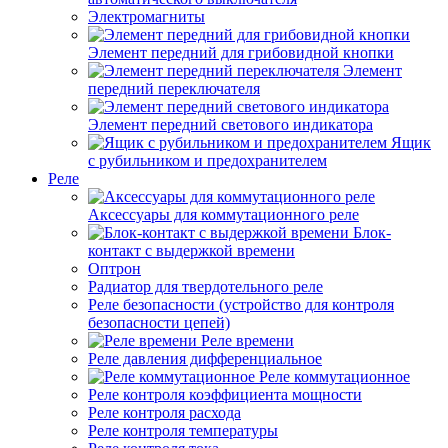
Электромагниты
Элемент передний для грибовидной кнопки
Элемент
передний переключателя
Элемент передний светового индикатора
Ящик
с рубильником и предохранителем
Реле
Аксессуары для коммутационного реле
Блок-
контакт с выдержкой времени
Оптрон
Радиатор для твердотельного реле
Реле безопасности (устройство для контроля
безопасности цепей)
Реле времени
Реле давления дифференциальное
Реле коммутационное
Реле контроля коэффициента мощности
Реле контроля расхода
Реле контроля температуры