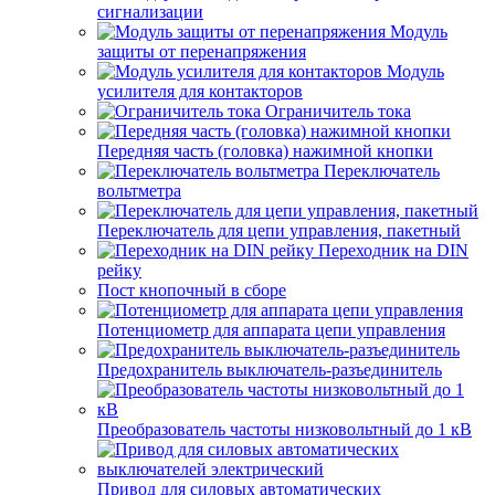
сигнализации
Модуль
защиты от перенапряжения
Модуль
усилителя для контакторов
Ограничитель тока
Передняя часть (головка) нажимной кнопки
Переключатель
вольтметра
Переключатель для цепи управления, пакетный
Переходник на DIN
рейку
Пост кнопочный в сборе
Потенциометр для аппарата цепи управления
Предохранитель выключатель-разъединитель
Преобразователь частоты низковольтный до 1 кВ
Привод для силовых автоматических