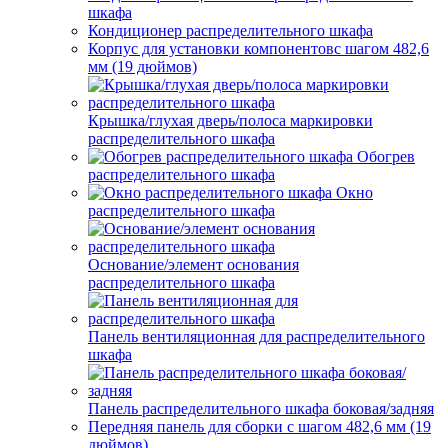
шкафа
Кондиционер распределительного шкафа
Корпус для установки компонентовс шагом 482,6
мм (19 дюймов)
Крышка/глухая дверь/полоса маркировки
распределительного шкафа
Обогрев
распределительного шкафа
Окно
распределительного шкафа
Основание/элемент основания
распределительного шкафа
Панель вентиляционная для распределительного
шкафа
Панель распределительного шкафа боковая/задняя
Передняя панель для сборки с шагом 482,6 мм (19
дюймов)