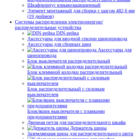
Шкаф/корпус взрывозащищенный
Элемент монтажный для сборки с шагом 482,6 мм
(19 дюймов)
Системы распределения электроэнергии/
распределительные устройства
DIN-рейка
Аксессуары для вводной секции шинопровода
Аксессуары для сборных шин
Аксессуары для
шинопровода
Блок выключателя распределительный
Блок клеммной колодки распределительный
Блок распределительный с силовым
выключателем
Блок/ящик выключателя с плавкими
предохранителями
Дверная петля для распределительного шкафа
Держатель шины
Заземляющая шина для распределительного щита