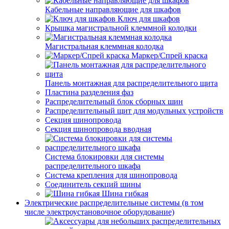
Кабельные направляющие для шкафов
Ключ для шкафов
Крышка магистральной клеммной колодки
Магистральная клеммная колодка
Маркер/Спрей краска
Панель монтажная для распределительного щита
Пластина разделения фаз
Распределительный блок сборных шин
Распределительный щит для модульных устройств
Секция шинопровода
Секция шинопровода вводная
Система блокировки для системы
распределительного шкафа
Система крепления для шинопровода
Соединитель секций шины
Шина гибкая
Электрические распределительные системы (в том
числе электроустановочное оборудование)