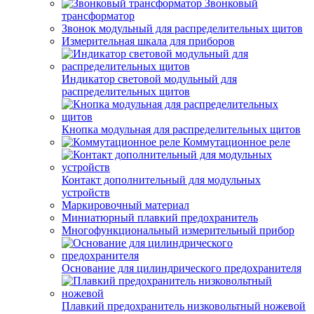
Звонковый
трансформатор
Звонок модульный для распределительных щитов
Измерительная шкала для приборов
Индикатор световой модульный для
распределительных щитов
Кнопка модульная для распределительных щитов
Коммутационное реле
Контакт дополнительный для модульных
устройств
Маркировочный материал
Миниатюрный плавкий предохранитель
Многофункциональный измерительный прибор
Основание для цилиндрического предохранителя
Плавкий предохранитель низковольтный ножевой