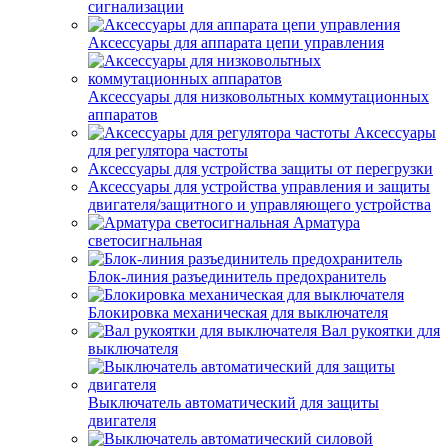
сигнализации
Аксессуары для аппарата цепи управления
Аксессуары для низковольтных коммутационных
аппаратов
Аксессуары
для регулятора частоты
Аксессуары для устройства защиты от перегрузки
Аксессуары для устройства управления и защиты
двигателя/защитного и управляющего устройства
Арматура
светосигнальная
Блок-линия разъединитель предохранитель
Блокировка механическая для выключателя
Вал рукоятки для
выключателя
Выключатель автоматический для защиты
двигателя