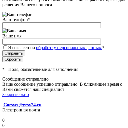
решения Вашего вопроса.
Ваш телефон
*
Ваше имя
Я согласен на
обработку персональных данных.
*
*
- Поля, обязательные для заполнения
Сообщение отправлено
Ваше сообщение успешно отправлено. В ближайшее время с
Вами свяжется наш специалист
Закрыть окно
Gorsvet@grsv24.ru
Электронная почта
0
0