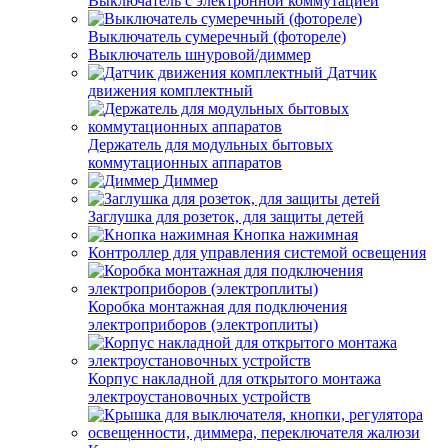
Выключатель с электронной коммутацией
Выключатель сумеречный (фотореле)
Выключатель шнуровой/диммер
Датчик
движения комплектный
Держатель для модульных бытовых
коммутационных аппаратов
Диммер
Заглушка для розеток, для защиты детей
Кнопка нажимная
Контроллер для управления системой освещения
Коробка монтажная для подключения
электроприборов (электроплиты)
Корпус накладной для открытого монтажа
электроустановочных устройств