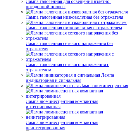
Лампа галогенная для освещения взлетно-
посадочной полосы
Лампа галогенная низковольтная без отражателя
Лампа галогенная низковольтная с отражателем
Лампа галогенная сетевого напряжения без
отражателя
Лампа галогенная сетевого напряжения с
отражателем
Лампа
индикаторная и сигнальная
Лампа люминесцентная
Лампа люминесцентная компактная
интегрированная
Лампа люминесцентная компактная
неинтегрированная