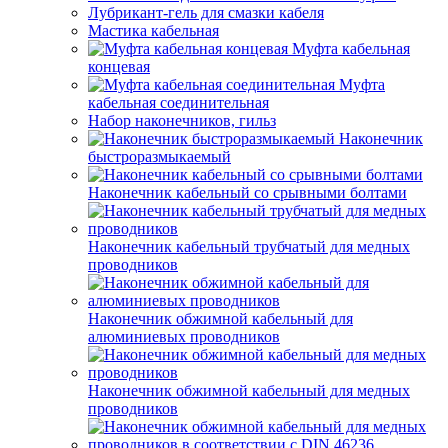
Лубрикант-гель для смазки кабеля
Мастика кабельная
Муфта кабельная
концевая
Муфта
кабельная соединительная
Набор наконечников, гильз
Наконечник
быстроразмыкаемый
Наконечник кабельный со срывными болтами
Наконечник кабельный трубчатый для медных
проводников
Наконечник обжимной кабельный для
алюминиевых проводников
Наконечник обжимной кабельный для медных
проводников