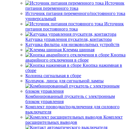
Источник
питания переменного тока
Источник питания переменного/постоянного тока
универсальный
Источник
питания постоянного тока
Катушка управления пускателя, контактора
Катушка фильтра для низковольтных устройств
Клемма шинная
Кнопка
аварийного отключения в сборе
Кнопка нажимная в
сборе
Колонна сигнальная в сборе
Колпачок, линза для сигнальной лампы
Комбинированный пускатель с электронным
блоком управления
Комплект проводки/подключения для силового
выключателя
Комплект
расширительных выводов