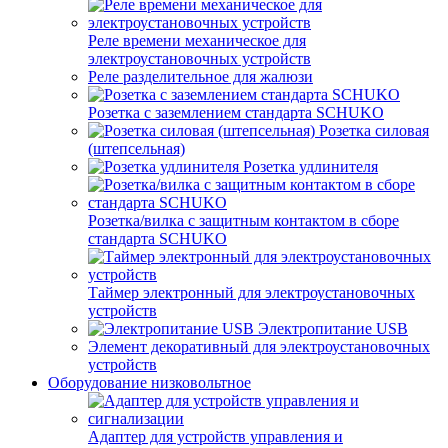
Реле времени механическое для
электроустановочных устройств
Реле разделительное для жалюзи
Розетка с заземлением стандарта SCHUKO
Розетка силовая
(штепсельная)
Розетка удлинителя
Розетка/вилка с защитным контактом в сборе
стандарта SCHUKO
Таймер электронный для электроустановочных
устройств
Электропитание USB
Элемент декоративный для электроустановочных
устройств
Оборудование низковольтное
Адаптер для устройств управления и