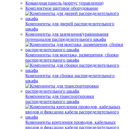
Командная панель (корпус управления)
Комплектное щитовое оборудование
Компоненты для дверей распределительного
шкафа
Компоненты для заземления/уравнивания
потенциалов распределительного шкафа
Компоненты для монтажа, размещения, сборки
распределительного шкафа
Компоненты для сборки распределительного
шкафа
Компоненты для транспортировки
распределительного шкафа
Компоненты крепления проводов, кабельных
вводов и фиксации кабеля распределительного