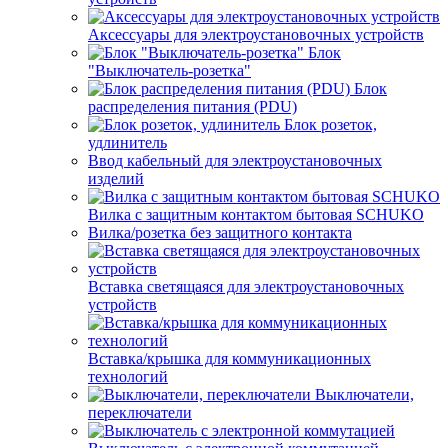
Аксессуары для электроустановочных устройств
Блок
"Выключатель-розетка"
Блок
распределения питания (PDU)
Блок розеток,
удлинитель
Ввод кабельный для электроустановочных
изделий
Вилка с защитным контактом бытовая SCHUKO
Вилка/розетка без защитного контакта
Вставка светящаяся для электроустановочных
устройств
Вставка/крышка для коммуникационных
технологий
Выключатели,
переключатели