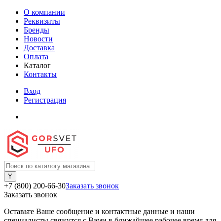
О компании
Реквизиты
Бренды
Новости
Доставка
Оплата
Каталог
Контакты
Вход
Регистрация
+7 (800) 200-66-30
Заказать звонок
Заказать звонок
Оставьте Ваше сообщение и контактные данные и наши
специалисты свяжутся с Вами в ближайшее рабочее время для