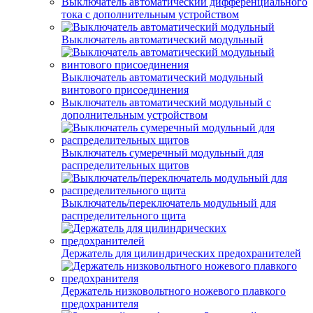
Выключатель автоматический дифференциального
тока с дополнительным устройством
Выключатель автоматический модульный
Выключатель автоматический модульный
винтового присоединения
Выключатель автоматический модульный с
дополнительным устройством
Выключатель сумеречный модульный для
распределительных щитов
Выключатель/переключатель модульный для
распределительного щита
Держатель для цилиндрических предохранителей
Держатель низковольтного ножевого плавкого
предохранителя